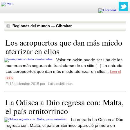
Regiones del mundo — Gibraltar
Los aeropuertos que dan más miedo
aterrizar en ellos
Volar en avión puede ser una de las
maneras más seguras de trasladarse de un sitio [...] La entrada
Los aeropuertos que dan más miedo aterrizar en ellos...
Leer el
resto
El 13 diciembre 2015 por
Luiscastellanos
La Odisea a Dúo regresa con: Malta,
el país ornitorrinco
La entrada La Odisea a Dúo
regresa con: Malta, el país ornitorrinco apareció primero en