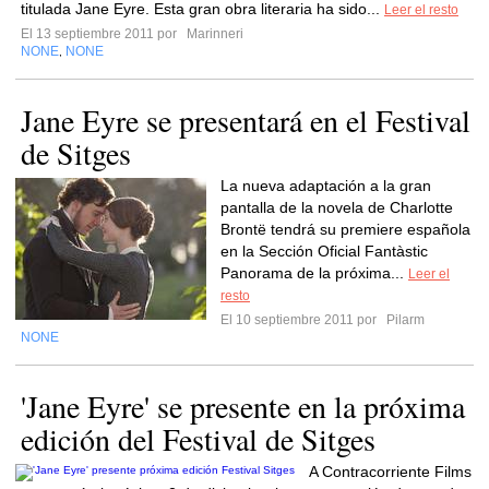
titulada Jane Eyre. Esta gran obra literaria ha sido...
Leer el resto
El 13 septiembre 2011 por
Marinneri
NONE
NONE
,
Jane Eyre se presentará en el Festival
de Sitges
La nueva adaptación a la gran
pantalla de la novela de Charlotte
Brontë tendrá su premiere española
en la Sección Oficial Fantàstic
Panorama de la próxima...
Leer el
resto
El 10 septiembre 2011 por
Pilarm
NONE
'Jane Eyre' se presente en la próxima
edición del Festival de Sitges
A Contracorriente Films