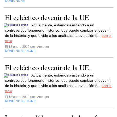
NONE
NONE
,
El ecléctico devenir de la UE
Actualmente, estamos asistiendo a un
controvertido fenómeno histórico, que puede cambiar el devenir
de la historia, y que divide a los analistas: la evolución d...
Leer el
resto
El 18 enero 2012 por
Anveger
NONE
NONE
NONE
,
,
El ecléctico devenir de la UE.
Actualmente, estamos asistiendo a un
controvertido fenómeno histórico, que puede cambiar el devenir
de la historia, y que divide a los analistas: la evolución d...
Leer el
resto
El 18 enero 2012 por
Anveger
NONE
NONE
NONE
,
,