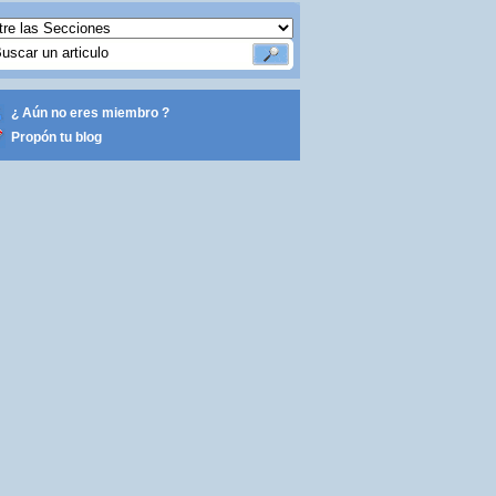
¿ Aún no eres miembro ?
Propón tu blog