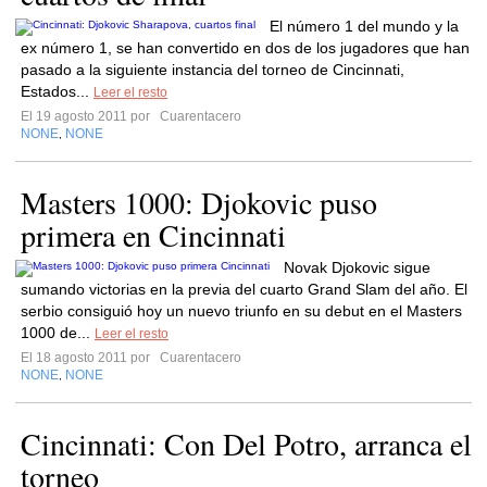
El número 1 del mundo y la
ex número 1, se han convertido en dos de los jugadores que han
pasado a la siguiente instancia del torneo de Cincinnati,
Estados...
Leer el resto
El 19 agosto 2011 por
Cuarentacero
NONE
NONE
,
Masters 1000: Djokovic puso
primera en Cincinnati
Novak Djokovic sigue
sumando victorias en la previa del cuarto Grand Slam del año. El
serbio consiguió hoy un nuevo triunfo en su debut en el Masters
1000 de...
Leer el resto
El 18 agosto 2011 por
Cuarentacero
NONE
NONE
,
Cincinnati: Con Del Potro, arranca el
torneo