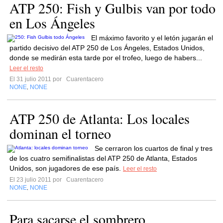
ATP 250: Fish y Gulbis van por todo
en Los Ángeles
El máximo favorito y el letón jugarán el
partido decisivo del ATP 250 de Los Ángeles, Estados Unidos,
donde se medirán esta tarde por el trofeo, luego de habers...
Leer el resto
El 31 julio 2011 por
Cuarentacero
NONE
NONE
,
ATP 250 de Atlanta: Los locales
dominan el torneo
Se cerraron los cuartos de final y tres
de los cuatro semifinalistas del ATP 250 de Atlanta, Estados
Unidos, son jugadores de ese país.
Leer el resto
El 23 julio 2011 por
Cuarentacero
NONE
NONE
,
Para sacarse el sombrero