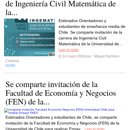
de Ingeniería Civil Matemática de
la...
Estimados Orientadores y
estudiantes de enseñanza media de
Chile. Se comparte invitación de la
carrera de Ingeniería Civil
Matemática de la Universidad de...
Leer el resto
El 14 mayo 2026 por
Miguel Pacheco
Córdova
NONE
Se comparte invitación de la
Facultad de Economía y Negocios
(FEN) de la...
Estimados Orientadores y estudiantes de Chile, se comparte
invitación de la Facultad de Economía y Negocios (FEN) de la
Universidad de Chile para realizar Ensay...
Leer el resto