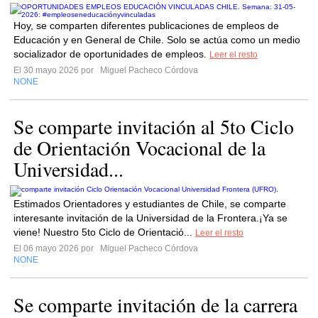
Hoy, se comparten diferentes publicaciones de empleos de
Educación y en General de Chile. Solo se actúa como un medio
socializador de oportunidades de empleos.
Leer el resto
El 30 mayo 2026 por
Miguel Pacheco Córdova
NONE
Se comparte invitación al 5to Ciclo
de Orientación Vocacional de la
Universidad...
Estimados Orientadores y estudiantes de Chile, se comparte
interesante invitación de la Universidad de la Frontera.¡Ya se
viene! Nuestro 5to Ciclo de Orientació...
Leer el resto
El 06 mayo 2026 por
Miguel Pacheco Córdova
NONE
Se comparte invitación de la carrera