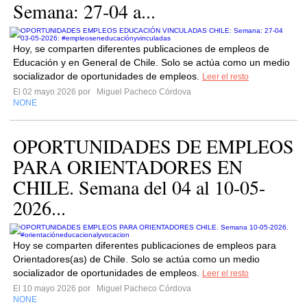
Semana: 27-04 a...
Hoy, se comparten diferentes publicaciones de empleos de
Educación y en General de Chile. Solo se actúa como un medio
socializador de oportunidades de empleos.
Leer el resto
El 02 mayo 2026 por
Miguel Pacheco Córdova
NONE
OPORTUNIDADES DE EMPLEOS
PARA ORIENTADORES EN
CHILE. Semana del 04 al 10-05-
2026...
Hoy se comparten diferentes publicaciones de empleos para
Orientadores(as) de Chile. Solo se actúa como un medio
socializador de oportunidades de empleos.
Leer el resto
El 10 mayo 2026 por
Miguel Pacheco Córdova
NONE