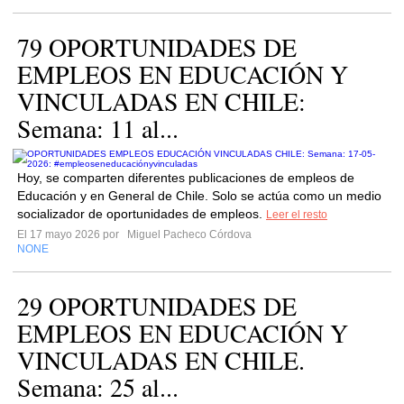
79 OPORTUNIDADES DE
EMPLEOS EN EDUCACIÓN Y
VINCULADAS EN CHILE:
Semana: 11 al...
Hoy, se comparten diferentes publicaciones de empleos de
Educación y en General de Chile. Solo se actúa como un medio
socializador de oportunidades de empleos.
Leer el resto
El 17 mayo 2026 por
Miguel Pacheco Córdova
NONE
29 OPORTUNIDADES DE
EMPLEOS EN EDUCACIÓN Y
VINCULADAS EN CHILE.
Semana: 25 al...