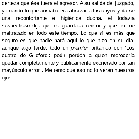
certeza que ése fuera el agresor. A su salida del juzgado,
y cuando lo que ansiaba era abrazar a los suyos y darse
una reconfortante e higiénica ducha, el todavía
sospechoso dijo que no guardaba rencor y que no fue
maltratado en todo este tiempo. Lo que sí es más que
seguro es que nadie hará aquí lo que hizo en su día,
aunque algo tarde, todo un
premier
británico con ‘Los
cuatro de Gildford’: pedir perdón a quien merecería
quedar completamente y públicamente exonerado por tan
mayúsculo error . Me temo que eso no lo verán nuestros
ojos.