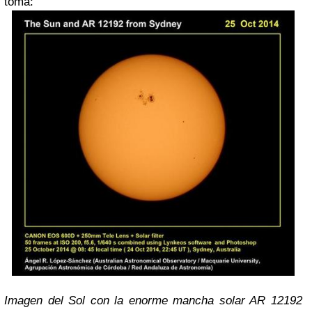
toma:
Imagen del Sol con la enorme mancha solar AR 12192