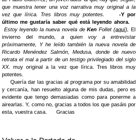
que muestra tener una voz narrativa muy original a la
vez que lírica. Tres libros muy potentes.
-Y por
último me gustaría saber qué está leyendo ahora.
Estoy leyendo la nueva novela de
Ken
Follet (
aquí
),
El
invierno del mundo,
a quien voy a entrevistar
próximamente, Y he leído también la nueva novela de
Ricardo Menéndez Salmón, Medusa, donde de nuevo
retrata el mal a partir de un testigo privilegiado del siglo
XX.
muy original a la vez que lírica. Tres libros muy
potentes.
Quería dar las gracias al programa por su amabilidad
y cercanía, han resuelto alguna de mis dudas, pero es
evidente que tengo demasiadas como para ponerme a
airearlas. Y, como no, gracias a todos los que pasáis por
esta, vuestra casa.
Gracias