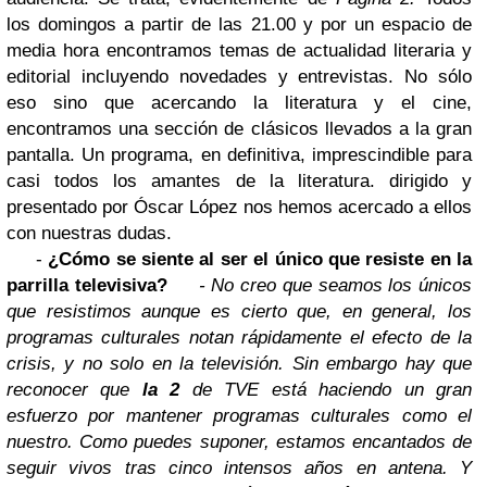
los domingos a partir de las 21.00 y por un espacio de
media hora encontramos temas de actualidad literaria y
editorial incluyendo novedades y entrevistas. No sólo
eso sino que acercando la literatura y el cine,
encontramos una sección de clásicos llevados a la gran
pantalla. Un programa, en definitiva, imprescindible para
casi todos los amantes de la literatura. dirigido y
presentado por Óscar López nos hemos acercado a ellos
con nuestras dudas.
-
¿Cómo se siente al ser el único que resiste en la
parrilla televisiva?
- No creo que seamos los únicos
que resistimos aunque es cierto que, en general, los
programas culturales notan rápidamente el efecto de la
crisis, y no solo en la televisión. Sin embargo hay que
reconocer que
la 2
de TVE está haciendo un gran
esfuerzo por mantener programas culturales como el
nuestro. Como puedes suponer, estamos encantados de
seguir vivos tras cinco intensos años en antena. Y