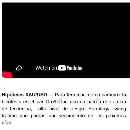
Hipótesis XAU/USD
– Para terminar te compartimos la
hipótesis en el par Oro/Dólar, con un patrón de cambio
de tendencia, alto nivel de riesgo. Estrategia swing
trading que podrás dar seguimiento en los próximos
días.