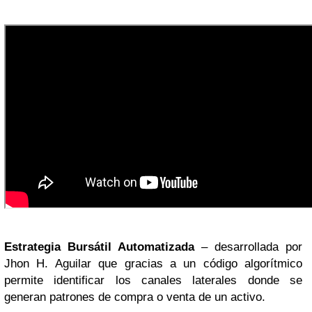
Estrategia Bursátil Automatizada
– desarrollada por
Jhon H. Aguilar que gracias a un código algorítmico
permite identificar los canales laterales donde se
generan patrones de compra o venta de un activo.