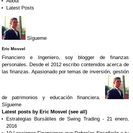
About
Latest Posts
Sígueme
Eric Mosvel
Financiero e Ingeniero, soy blogger de finanzas
personales. Desde el 2012 escribo contenidos acerca de
las finanzas. Apasionado por temas de inversión, gestión
de patrimonios y educación financiera.
Sígueme
Latest posts by Eric Mosvel
(see all)
Estrategias Bursátiles de Swing Trading
- 21 enero,
2016