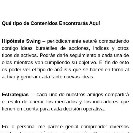
Qué tipo de Contenidos Encontrarás Aquí
Hipótesis Swing
– periódicamente estaré compartiendo
contigo ideas bursátiles de acciones, indices y otros
tipos de activos. Podrás darle seguimiento a cada una de
ellas mientras van cumpliendo su objetivo. El fin de esto
es poder ver el tipo de análisis que se hacen en torno al
activo y generar cada tanto nuevas ideas.
Estrategias
– cada uno de nuestros amigos compartirá
el estilo de operar los mercados y los indicadores que
tienen en cuenta para cada decisión operativa.
En lo personal me parece genial comprender diversos