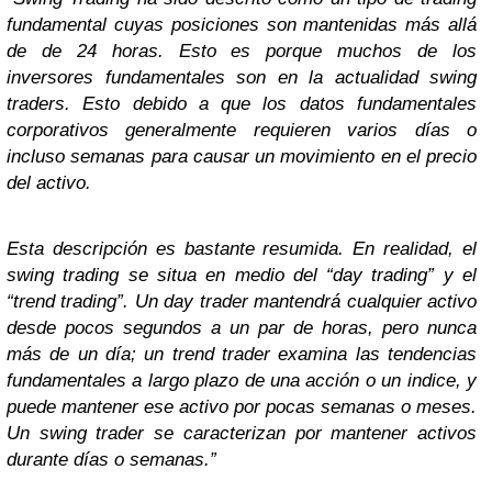
fundamental cuyas posiciones son mantenidas más allá
de de 24 horas. Esto es porque muchos de los
inversores fundamentales son en la actualidad swing
traders. Esto debido a que los datos fundamentales
corporativos generalmente requieren varios días o
incluso semanas para causar un movimiento en el precio
del activo.
Esta descripción es bastante resumida. En realidad, el
swing trading se situa en medio del “day trading” y el
“trend trading”. Un day trader mantendrá cualquier activo
desde pocos segundos a un par de horas, pero nunca
más de un día; un trend trader examina las tendencias
fundamentales a largo plazo de una acción o un indice, y
puede mantener ese activo por pocas semanas o meses.
Un swing trader se caracterizan por mantener activos
durante días o semanas.”