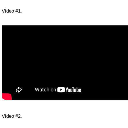
Vídeo #1.
Vídeo #2.