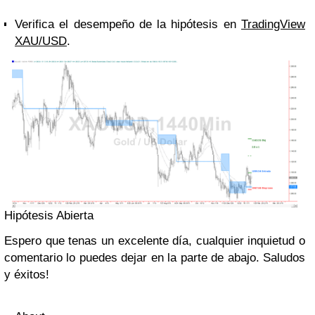
Verifica el desempeño de la hipótesis en
TradingView
XAU/USD
.
Hipótesis Abierta
Espero que tenas un excelente día, cualquier inquietud o
comentario lo puedes dejar en la parte de abajo. Saludos
y éxitos!