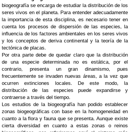
biogeografía se encarga de estudiar la distribución de los
seres vivos en el planeta. Para entender adecuadamente
la importancia de esta disciplina, es necesario tener en
cuenta los procesos de dispersión de las especies, la
influencia de los factores ambientales en los seres vivos
y los conceptos de deriva continental y la teoría de la
tectónica de placas.
Por otra parte debe de quedar claro que la distribución
de una especie determinada no es estática, por el
contrario, presenta un gran dinamismo, pues
frecuentemente se invaden nuevas áreas, a la vez que
ocurren extinciones locales. De este modo, la
distribución de las especies puede expandirse y
contraerse a través del tiempo.
Los estudios de la biogeografía han podido establecer
zonas biogeográficas con base en la homogeneidad en
cuanto a la flora y fauna que se presenta. Aunque existe
cierta diversidad en cuanto a estas zonas o reinos