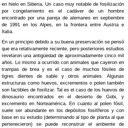
en hielo en Siberia. Un caso muy notable de fosilización
por congelamiento es el cadáver de un hombre
encontrado por una pareja de alemanes en septiembre
de 1991 en los Alpes, en la frontera entre Austria e
Italia.
En un principio debido a su buena preservación se pensó
que era relativamente reciente, pero posteriores estudios
revelaron una antigüedad de aproximadamente cinco mil
años. Lo mismo a ocurrido con animales que cayeron en
trampas de brea y es el caso de muchos fósiles de
tigres dientes de sable y otros animales. Algunas
estructuras como huevos, excrementos o polen también
son factibles de fosilizar. Tal es el caso de los huevos de
dinosaurio encontrados en el desierto de Gobi, y
excremento en Norteamérica. En cuanto al polen fósil,
suele ser abundante en los depósitos fosilíferos y con
base en su estudio (determinando al tipo de planta al que
pertenecieron) se puede reconstruir el ambiente de