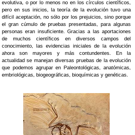
evolutiva, o por lo menos no en los círculos científicos,
pero en sus inicios, la teoría de la evolución tuvo una
difícil aceptación, no sólo por los prejuicios, sino porque
el gran cúmulo de pruebas presentadas, para algunas
personas eran insuficiente. Gracias a las aportaciones
de muchos científicos en diversos campos del
conocimiento, las evidencias iniciales de la evolución
ahora son mayores y más contundentes. En la
actualidad se manejan diversas pruebas de la evolución
que podemos agrupar en Paleontológicas, anatómicas,
embriológicas, biogeográficas, bioquímicas y genéticas.