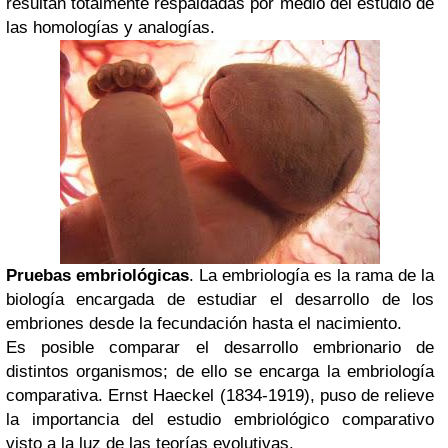
resultan totalmente respaldadas por medio del estudio de
las homologías y analogías.
Pruebas embriológicas
. La embriología es la rama de la
biología encargada de estudiar el desarrollo de los
embriones desde la fecundación hasta el nacimiento.
Es posible comparar el desarrollo embrionario de
distintos organismos; de ello se encarga la embriología
comparativa. Ernst Haeckel (1834-1919), puso de relieve
la importancia del estudio embriológico comparativo
visto a la luz de las teorías evolutivas.