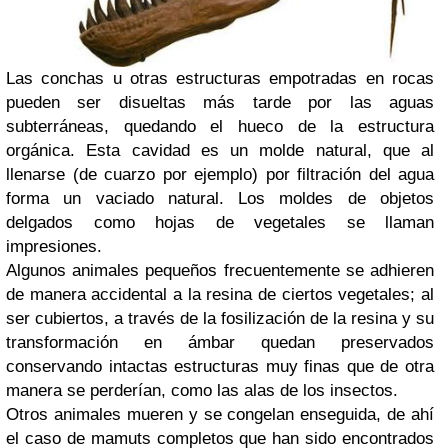
Las conchas u otras estructuras empotradas en rocas
pueden ser disueltas más tarde por las aguas
subterráneas, quedando el hueco de la estructura
orgánica. Esta cavidad es un molde natural, que al
llenarse (de cuarzo por ejemplo) por filtración del agua
forma un vaciado natural. Los moldes de objetos
delgados como hojas de vegetales se llaman
impresiones.
Algunos animales pequeños frecuentemente se adhieren
de manera accidental a la resina de ciertos vegetales; al
ser cubiertos, a través de la fosilización de la resina y su
transformación en ámbar quedan preservados
conservando intactas estructuras muy finas que de otra
manera se perderían, como las alas de los insectos.
Otros animales mueren y se congelan enseguida, de ahí
el caso de mamuts completos que han sido encontrados