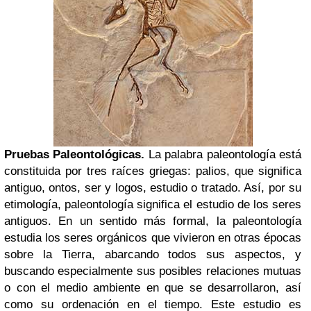
Pruebas Paleontológicas.
La palabra paleontología está
constituida por tres raíces griegas: palios, que significa
antiguo, ontos, ser y logos, estudio o tratado. Así, por su
etimología, paleontología significa el estudio de los seres
antiguos. En un sentido más formal, la paleontología
estudia los seres orgánicos que vivieron en otras épocas
sobre la Tierra, abarcando todos sus aspectos, y
buscando especialmente sus posibles relaciones mutuas
o con el medio ambiente en que se desarrollaron, así
como su ordenación en el tiempo. Este estudio es