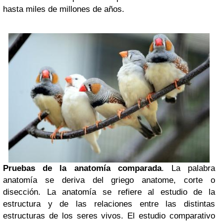
hasta miles de millones de años.
Pruebas de la anatomía comparada
. La palabra
anatomía se deriva del griego anatome, corte o
disección. La anatomía se refiere al estudio de la
estructura y de las relaciones entre las distintas
estructuras de los seres vivos. El estudio comparativo