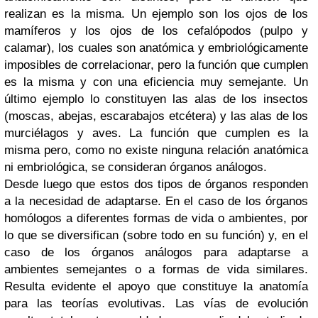
realizan es la misma. Un ejemplo son los ojos de los
mamíferos y los ojos de los cefalópodos (pulpo y
calamar), los cuales son anatómica y embriológicamente
imposibles de correlacionar, pero la función que cumplen
es la misma y con una eficiencia muy semejante. Un
último ejemplo lo constituyen las alas de los insectos
(moscas, abejas, escarabajos etcétera) y las alas de los
murciélagos y aves. La función que cumplen es la
misma pero, como no existe ninguna relación anatómica
ni embriológica, se consideran órganos análogos.
Desde luego que estos dos tipos de órganos responden
a la necesidad de adaptarse. En el caso de los órganos
homólogos a diferentes formas de vida o ambientes, por
lo que se diversifican (sobre todo en su función) y, en el
caso de los órganos análogos para adaptarse a
ambientes semejantes o a formas de vida similares.
Resulta evidente el apoyo que constituye la anatomía
para las teorías evolutivas. Las vías de evolución