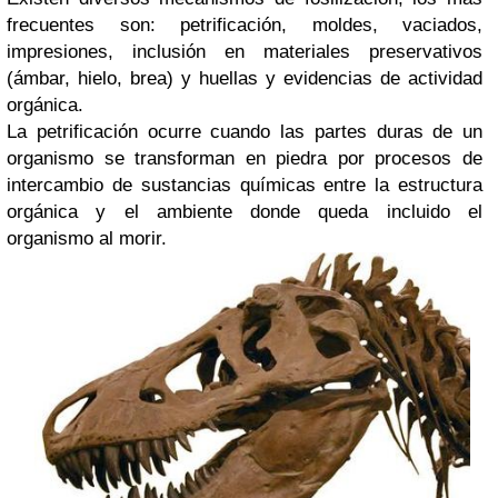
frecuentes son: petrificación, moldes, vaciados,
impresiones, inclusión en materiales preservativos
(ámbar, hielo, brea) y huellas y evidencias de actividad
orgánica.
La petrificación ocurre cuando las partes duras de un
organismo se transforman en piedra por procesos de
intercambio de sustancias químicas entre la estructura
orgánica y el ambiente donde queda incluido el
organismo al morir.