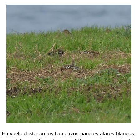
En vuelo destacan los llamativos panales alares blancos,