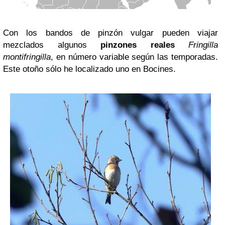
Con los bandos de pinzón vulgar pueden viajar
mezclados algunos
pinzones reales
Fringilla
montifringilla
, en número variable según las temporadas.
Este otoño sólo he localizado uno en Bocines.