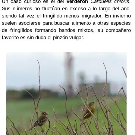
Un caso curioso es el del
verderón
Carduelis chloris
.
Sus números no fluctúan en exceso a lo largo del año,
siendo tal vez el fringílido menos migrador. En invierno
suelen asociarse para buscar alimento a otras especies
de fringílidos formando bandos mixtos, su compañero
favorito es sin duda el pinzón vulgar.