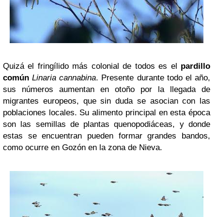
Quizá el fringílido más colonial de todos es el
pardillo
común
Linaria cannabina
. Presente durante todo el año,
sus números aumentan en otoño por la llegada de
migrantes europeos, que sin duda se asocian con las
poblaciones locales. Su alimento principal en esta época
son las semillas de plantas quenopodiáceas, y donde
estas se encuentran pueden formar grandes bandos,
como ocurre en Gozón en la zona de Nieva.