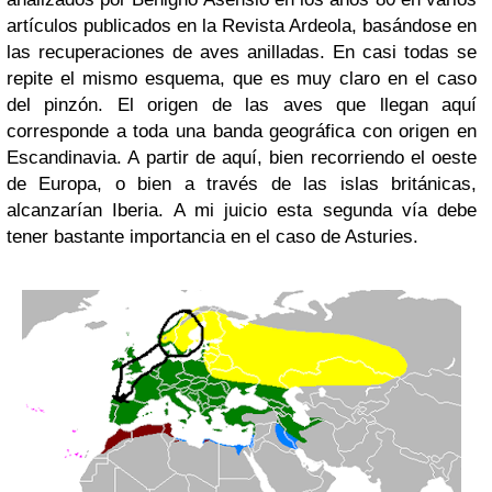
artículos publicados en la Revista Ardeola, basándose en
las recuperaciones de aves anilladas. En casi todas se
repite el mismo esquema, que es muy claro en el caso
del pinzón. El origen de las aves que llegan aquí
corresponde a toda una banda geográfica con origen en
Escandinavia. A partir de aquí, bien recorriendo el oeste
de Europa, o bien a través de las islas británicas,
alcanzarían Iberia. A mi juicio esta segunda vía debe
tener bastante importancia en el caso de Asturies.