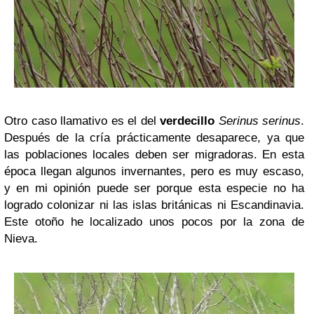
Otro caso llamativo es el del
verdecillo
Serinus serinus
.
Después de la cría prácticamente desaparece, ya que
las poblaciones locales deben ser migradoras. En esta
época llegan algunos invernantes, pero es muy escaso,
y en mi opinión puede ser porque esta especie no ha
logrado colonizar ni las islas británicas ni Escandinavia.
Este otoño he localizado unos pocos por la zona de
Nieva.