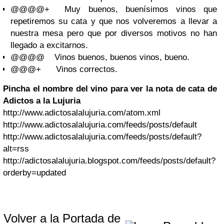
@@@@+
Muy buenos, buenísimos vinos que
repetiremos su cata y que nos volveremos a llevar a
nuestra mesa pero que por diversos motivos no han
llegado a excitarnos.
@@@@
Vinos buenos, buenos vinos, bueno.
@@@+
Vinos correctos.
Pincha el nombre del vino para ver la nota de cata de
Adictos a la Lujuria
http://www.adictosalalujuria.com/atom.xml
http://www.adictosalalujuria.com/feeds/posts/default
http://www.adictosalalujuria.com/feeds/posts/default?
alt=rss
http://adictosalalujuria.blogspot.com/feeds/posts/default?
orderby=updated
Volver a la Portada de