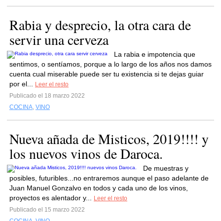
Rabia y desprecio, la otra cara de
servir una cerveza
La rabia e impotencia que
sentimos, o sentíamos, porque a lo largo de los años nos damos
cuenta cual miserable puede ser tu existencia si te dejas guiar
por el...
Leer el resto
Publicado el 18 marzo 2022
COCINA
,
VINO
Nueva añada de Misticos, 2019!!!! y
los nuevos vinos de Daroca.
De muestras y
posibles, futuribles...no entraremos aunque el paso adelante de
Juan Manuel Gonzalvo en todos y cada uno de los vinos,
proyectos es alentador y...
Leer el resto
Publicado el 15 marzo 2022