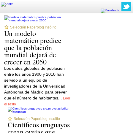
Selección Paperblog Insólito
Un modelo
matemático predice
que la población
mundial dejará de
crecer en 2050
Los datos globales de población
entre los años 1900 y 2010 han
servido a un equipo de
investigadores de la Universidad
Autónoma de Madrid para prever
que el número de habitantes...
Leer
el resto
Selección Paperblog Insólito
Científicos uruguayos
crean ovejas que