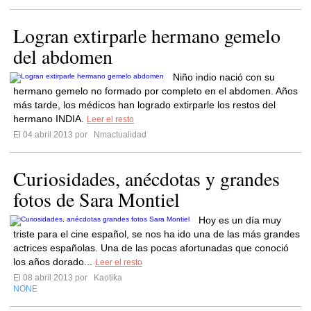
Logran extirparle hermano gemelo
del abdomen
Niño indio nació con su
hermano gemelo no formado por completo en el abdomen. Años
más tarde, los médicos han logrado extirparle los restos del
hermano INDIA.
Leer el resto
El 04 abril 2013 por
Nmactualidad
Curiosidades, anécdotas y grandes
fotos de Sara Montiel
Hoy es un día muy
triste para el cine español, se nos ha ido una de las más grandes
actrices españolas. Una de las pocas afortunadas que conoció
los años dorado...
Leer el resto
El 08 abril 2013 por
Kaotika
NONE