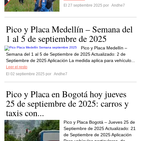
El 27 septiembre 2025 por
Andhe7
Pico y Placa Medellín – Semana del
1 al 5 de septiembre de 2025
Pico y Placa Medellín –
Semana del 1 al 5 de Septiembre de 2025 Actualizado: 2 de
Septiembre de 2025 Aplicación La medida aplica para vehículo...
Leer el resto
El 02 septiembre 2025 por
Andhe7
Pico y Placa en Bogotá hoy jueves
25 de septiembre de 2025: carros y
taxis con...
Pico y Placa Bogotá – Jueves 25 de
Septiembre de 2025 Actualizado: 21
de Septiembre de 2025 Aplicación