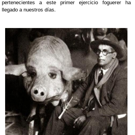
pertenecientes a este primer ejercicio foguerer ha
llegado a nuestros días.