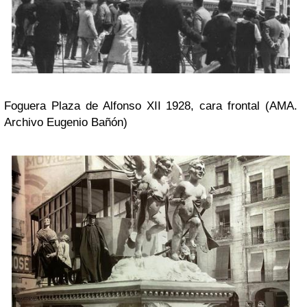
Foguera Plaza de Alfonso XII 1928, cara frontal (AMA.
Archivo Eugenio Bañón)