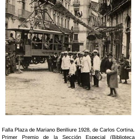
Falla Plaza de Mariano Benlliure 1928, de Carlos Cortina.
Primer Premio de la Sección Especial (Biblioteca