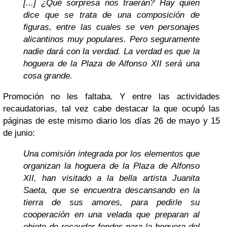
[...] ¿Qué sorpresa nos traerán? Hay quien
dice que se trata de una composición de
figuras, entre las cuales se ven personajes
alicantinos muy populares. Pero seguramente
nadie dará con la verdad. La verdad es que la
hoguera de la Plaza de Alfonso XII será una
cosa grande.
Promoción no les faltaba. Y entre las actividades
recaudatorias, tal vez cabe destacar la que ocupó las
páginas de este mismo diario los días 26 de mayo y 15
de junio:
Una comisión integrada por los elementos que
organizan la hoguera de la Plaza de Alfonso
XII, han visitado a la bella artista Juanita
Saeta, que se encuentra descansando en la
tierra de sus amores, para pedirle su
cooperación en una velada que preparan al
objeto de recaudar fondos para la hoguera del