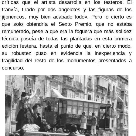
críticas que el artista desarrolla en los testeros. El
tranvía, tirado por dos angelotes y las figuras de los
jijonencos, muy bien acabado todo». Pero lo cierto es
que solo obtendría el Sexto Premio, que no estaba
remunerado, pese a que era la foguera que más solidez
técnica poseía de todas las plantadas en esta primera
edición festera, hasta el punto de que, en cierto modo,
su robustez puso en evidencia la inexperiencia y
fragilidad del resto de los monumentos presentados a
concurso.