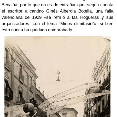
Benalúa, por lo que no es de extrañar que, según cuenta
el escritor alicantino Ginés Alberola Botella, una falla
valenciana de 1929 «se refirió a las Hogueras y sus
organizadores, con el lema "Micos d'imitasió"», si bien
esto nunca ha quedado comprobado.