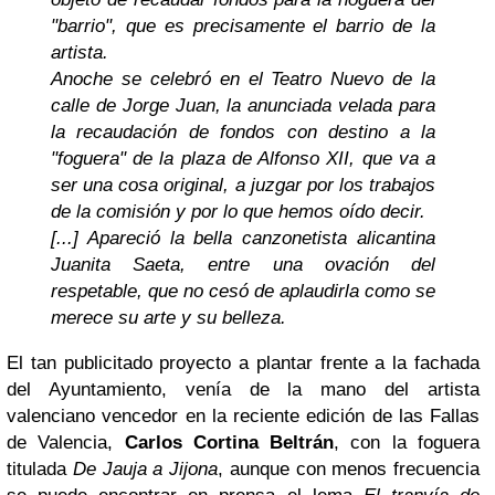
"barrio", que es precisamente el barrio de la
artista.
Anoche se celebró en el Teatro Nuevo de la
calle de Jorge Juan, la anunciada velada para
la recaudación de fondos con destino a la
"foguera" de la plaza de Alfonso XII, que va a
ser una cosa original, a juzgar por los trabajos
de la comisión y por lo que hemos oído decir.
[...] Apareció la bella canzonetista alicantina
Juanita Saeta, entre una ovación del
respetable, que no cesó de aplaudirla como se
merece su arte y su belleza.
El tan publicitado proyecto a plantar frente a la fachada
del Ayuntamiento, venía de la mano del artista
valenciano vencedor en la reciente edición de las Fallas
de Valencia,
Carlos Cortina Beltrán
, con la foguera
titulada
De Jauja a Jijona
, aunque con menos frecuencia