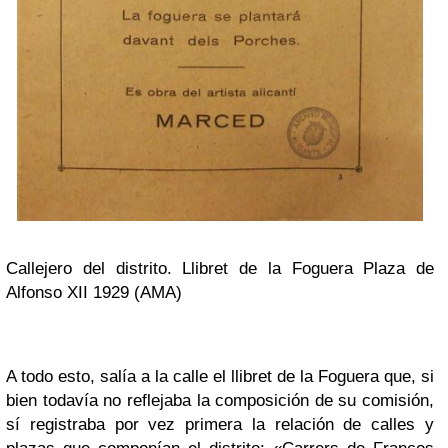
Callejero del distrito. Llibret de la Foguera Plaza de
Alfonso XII 1929 (AMA)
A todo esto, salía a la calle el llibret de la Foguera que, si
bien todavía no reflejaba la composición de su comisión,
sí registraba por vez primera la relación de calles y