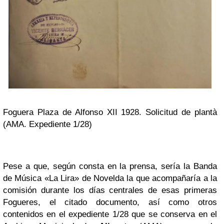
Foguera Plaza de Alfonso XII 1928. Solicitud de plantà
(AMA. Expediente 1/28)
Pese a que, según consta en la prensa, sería la Banda
de Música «La Lira» de Novelda la que acompañaría a la
comisión durante los días centrales de esas primeras
Fogueres, el citado documento, así como otros
contenidos en el expediente 1/28 que se conserva en el