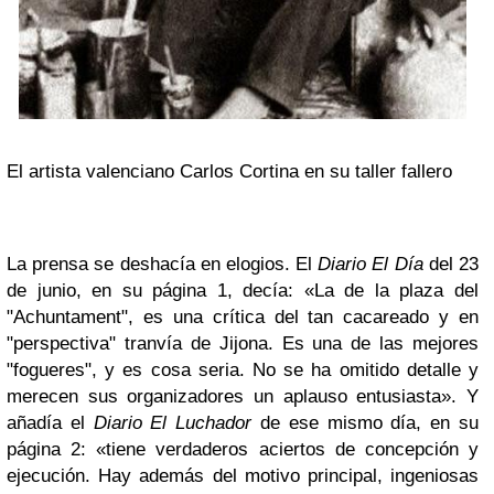
El artista valenciano Carlos Cortina en su taller fallero
La prensa se deshacía en elogios. El
Diario El Día
del 23
de junio, en su página 1, decía: «La de la plaza del
"Achuntament", es una crítica del tan cacareado y en
"perspectiva" tranvía de Jijona. Es una de las mejores
"fogueres", y es cosa seria. No se ha omitido detalle y
merecen sus organizadores un aplauso entusiasta». Y
añadía el
Diario El Luchador
de ese mismo día, en su
página 2: «tiene verdaderos aciertos de concepción y
ejecución. Hay además del motivo principal, ingeniosas