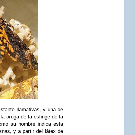
stante llamativas, y una de
la oruga de la esfinge de la
omo su nombre indica esta
nas, y a partir del látex de