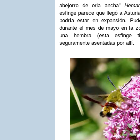
abejorro de orla ancha"
Hemar
esfinge parece que llegó a Astur
podría estar en expansión. Pud
durante el mes de mayo en la 
una hembra (esta esfinge ti
seguramente asentadas por allí.