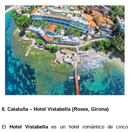
6. Cataluña – Hotel Vistabella (Roses, Girona)
El
Hotel Vistabella
es un hotel romántico de cinco