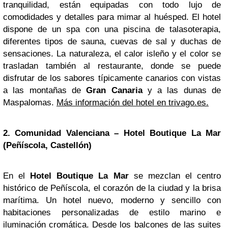
tranquilidad, están equipadas con todo lujo de
comodidades y detalles para mimar al huésped. El hotel
dispone de un spa con una piscina de talasoterapia,
diferentes tipos de sauna, cuevas de sal y duchas de
sensaciones. La naturaleza, el calor isleño y el color se
trasladan también al restaurante, donde se puede
disfrutar de los sabores típicamente canarios con vistas
a las montañas de
Gran Canaria
y a las dunas de
Maspalomas.
Más información del hotel en trivago.es.
2.
Comunidad Valenciana
– Hotel Boutique La Mar
(Peñíscola, Castellón)
En el
Hotel Boutique La Mar
se mezclan el centro
histórico de Peñíscola, el corazón de la ciudad y la brisa
marítima. Un hotel nuevo, moderno y sencillo con
habitaciones personalizadas de estilo marino e
iluminación cromática. Desde los balcones de las suites