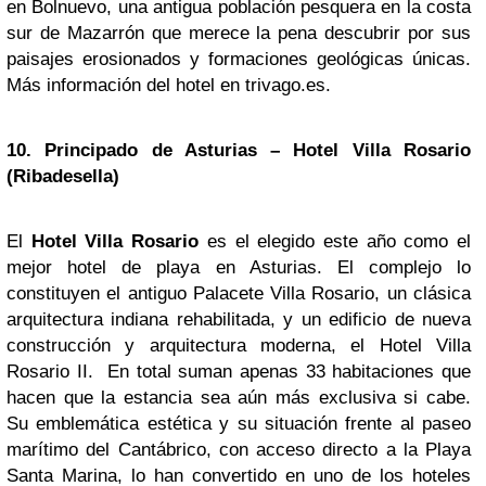
en Bolnuevo, una antigua población pesquera en la costa
sur de Mazarrón que merece la pena descubrir por sus
paisajes erosionados y formaciones geológicas únicas.
Más información del hotel en trivago.es.
10. Principado de Asturias – Hotel Villa Rosario
(Ribadesella)
El
Hotel Villa Rosario
es el elegido este año como el
mejor hotel de playa en Asturias. El complejo lo
constituyen el antiguo Palacete Villa Rosario, un clásica
arquitectura indiana rehabilitada, y un edificio de nueva
construcción y arquitectura moderna, el Hotel Villa
Rosario II. En total suman apenas 33 habitaciones que
hacen que la estancia sea aún más exclusiva si cabe.
Su emblemática estética y su situación frente al paseo
marítimo del Cantábrico, con acceso directo a la Playa
Santa Marina, lo han convertido en uno de los hoteles