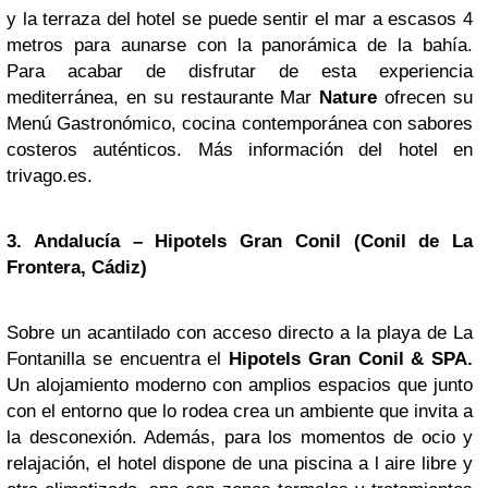
y la terraza del hotel se puede sentir el mar a escasos 4
metros para aunarse con la panorámica de la bahía.
Para acabar de disfrutar de esta experiencia
mediterránea, en su restaurante Mar
Nature
ofrecen su
Menú Gastronómico, cocina contemporánea con sabores
costeros auténticos. Más información del hotel en
trivago.es.
3. Andalucía – Hipotels Gran Conil (Conil de La
Frontera, Cádiz)
Sobre un acantilado con acceso directo a la playa de La
Fontanilla se encuentra el
Hipotels Gran Conil & SPA.
Un alojamiento moderno con amplios espacios que junto
con el entorno que lo rodea crea un ambiente que invita a
la desconexión. Además, para los momentos de ocio y
relajación, el hotel dispone de una piscina a l aire libre y