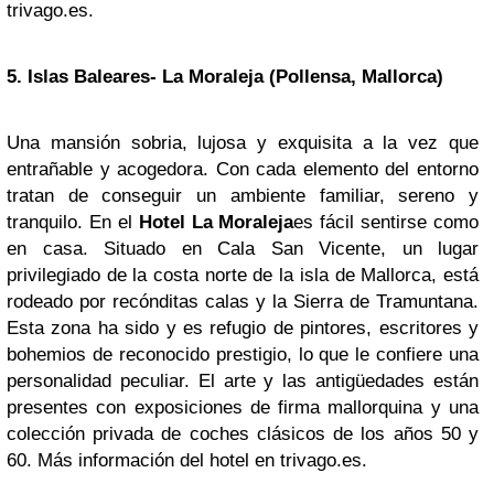
trivago.es.
5. Islas Baleares- La Moraleja (Pollensa, Mallorca)
Una mansión sobria, lujosa y exquisita a la vez que
entrañable y acogedora. Con cada elemento del entorno
tratan de conseguir un ambiente familiar, sereno y
tranquilo. En el
Hotel La Moraleja
es fácil sentirse como
en casa. Situado en Cala San Vicente, un lugar
privilegiado de la costa norte de la isla de Mallorca, está
rodeado por recónditas calas y la Sierra de Tramuntana.
Esta zona ha sido y es refugio de pintores, escritores y
bohemios de reconocido prestigio, lo que le confiere una
personalidad peculiar. El arte y las antigüedades están
presentes con exposiciones de firma mallorquina y una
colección privada de coches clásicos de los años 50 y
60. Más información del hotel en trivago.es.