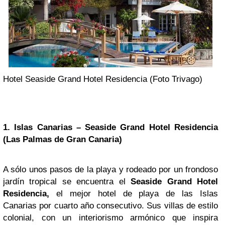
Hotel Seaside Grand Hotel Residencia (Foto Trivago)
1. Islas
Canarias
– Seaside Grand Hotel Residencia
(Las Palmas de Gran Canaria)
A sólo unos pasos de la playa y rodeado por un frondoso
jardín tropical se encuentra el
Seaside Grand Hotel
Residencia,
el mejor hotel de playa de las Islas
Canarias por cuarto año consecutivo. Sus villas de estilo
colonial, con un interiorismo armónico que inspira