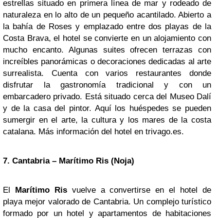
estrellas situado en primera línea de mar y rodeado de
naturaleza en lo alto de un pequeño acantilado. Abierto a
la bahía de Roses y emplazado entre dos playas de la
Costa Brava, el hotel se convierte en un alojamiento con
mucho encanto. Algunas suites ofrecen terrazas con
increíbles panorámicas o decoraciones dedicadas al arte
surrealista. Cuenta con varios restaurantes donde
disfrutar la gastronomía tradicional y con un
embarcadero privado. Está situado cerca del Museo Dalí
y de la casa del pintor. Aquí los huéspedes se pueden
sumergir en el arte, la cultura y los mares de la costa
catalana. Más información del hotel en trivago.es.
7. Cantabria – Marítimo Ris (Noja)
El
Marítimo Ris
vuelve a convertirse en el hotel de
playa mejor valorado de Cantabria. Un complejo turístico
formado por un hotel y apartamentos de habitaciones