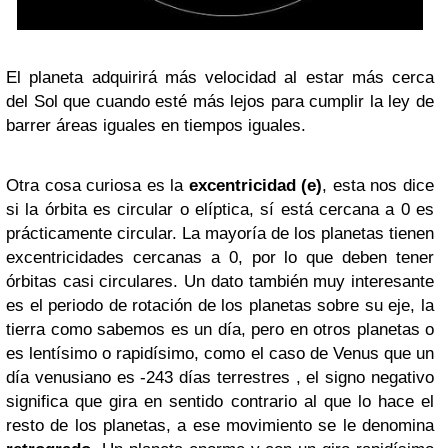
El planeta adquirirá más velocidad al estar más cerca
del Sol que cuando esté más lejos para cumplir la ley de
barrer áreas iguales en tiempos iguales.
Otra cosa curiosa es la
excentricidad (e)
, esta nos dice
si la órbita es circular o elíptica, sí está cercana a 0 es
prácticamente circular. La mayoría de los planetas tienen
excentricidades cercanas a 0, por lo que deben tener
órbitas casi circulares. Un dato también muy interesante
es el periodo de rotación de los planetas sobre su eje, la
tierra como sabemos es un día, pero en otros planetas o
es lentísimo o rapidísimo, como el caso de Venus que un
día venusiano es -243 días terrestres , el signo negativo
significa que gira en sentido contrario al que lo hace el
resto de los planetas, a ese movimiento se le denomina