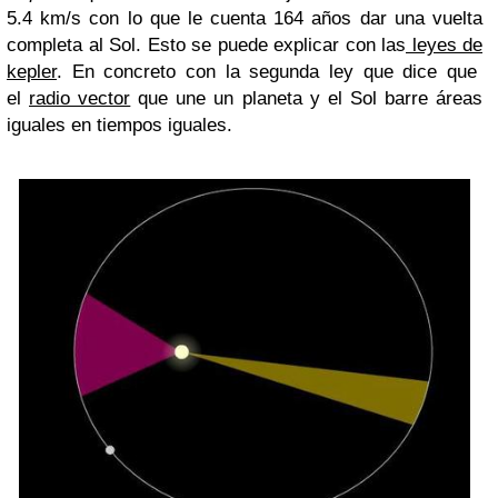
5.4 km/s con lo que le cuenta 164 años dar una vuelta
completa al Sol. Esto se puede explicar con las
leyes de
kepler
. En concreto con la segunda ley que dice que
el
radio vector
que une un planeta y el Sol barre áreas
iguales en tiempos iguales.