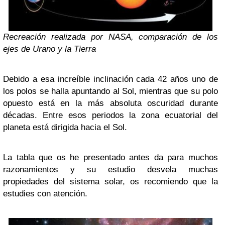
Recreación realizada por NASA, comparación de los
ejes de Urano y la Tierra
Debido a esa increíble inclinación cada 42 años uno de
los polos se halla apuntando al Sol, mientras que su polo
opuesto está en la más absoluta oscuridad durante
décadas. Entre esos periodos la zona ecuatorial del
planeta está dirigida hacia el Sol.
La tabla que os he presentado antes da para muchos
razonamientos y su estudio desvela muchas
propiedades del sistema solar, os recomiendo que la
estudies con atención.