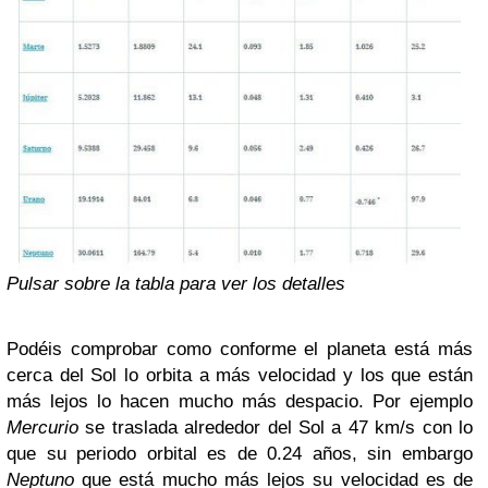
Pulsar sobre la tabla para ver los detalles
Podéis comprobar como conforme el planeta está más
cerca del Sol lo orbita a más velocidad y los que están
más lejos lo hacen mucho más despacio. Por ejemplo
Mercurio
se traslada alrededor del Sol a 47 km/s con lo
que su periodo orbital es de 0.24 años, sin embargo
Neptuno
que está mucho más lejos su velocidad es de