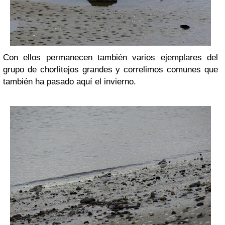
Con ellos permanecen también varios ejemplares del
grupo de chorlitejos grandes y correlimos comunes que
también ha pasado aquí el invierno.