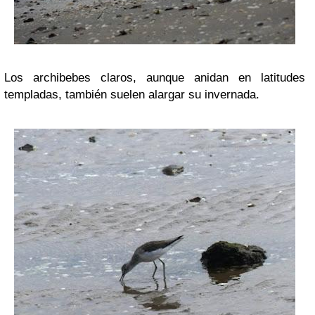
Los archibebes claros, aunque anidan en latitudes
templadas, también suelen alargar su invernada.