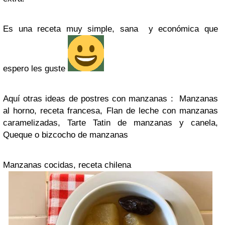
Es una receta muy simple, sana y económica que
espero les guste
Aquí otras ideas de postres con manzanas : Manzanas
al horno, receta francesa, Flan de leche con manzanas
caramelizadas, Tarte Tatin de manzanas y canela,
Queque o bizcocho de manzanas
Manzanas cocidas, receta chilena