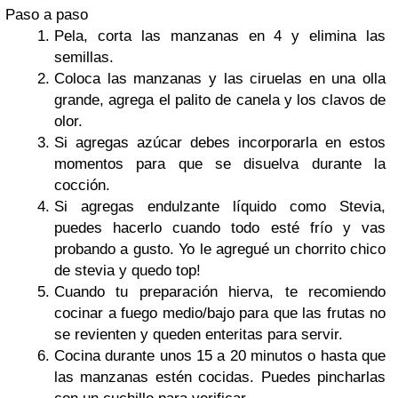
Paso a paso
Pela, corta las manzanas en 4 y elimina las
semillas.
Coloca las manzanas y las ciruelas en una olla
grande, agrega el palito de canela y los clavos de
olor.
Si agregas azúcar debes incorporarla en estos
momentos para que se disuelva durante la
cocción.
Si agregas endulzante líquido como Stevia,
puedes hacerlo cuando todo esté frío y vas
probando a gusto. Yo le agregué un chorrito chico
de stevia y quedo top!
Cuando tu preparación hierva, te recomiendo
cocinar a fuego medio/bajo para que las frutas no
se revienten y queden enteritas para servir.
Cocina durante unos 15 a 20 minutos o hasta que
las manzanas estén cocidas. Puedes pincharlas