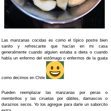
Las manzanas cocidas es como el típico postre bien
sanito y refrescante que hacían en mi casa
generalmente cuando alguien estaba a dieta o cuando
había un enfermo del estómago o enfermos de la guata
como decimos en Chile
Pueden reemplazar las manzanas por peras o
membrillos y las ciruelas por dátiles, damascos o
duraznos secos. Yo los agregue para darle un saborcito
extra.