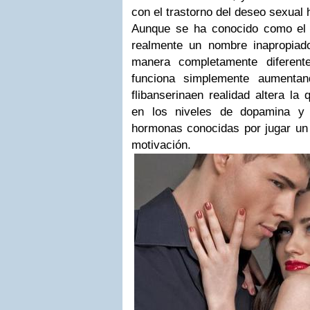
con el trastorno del deseo sexual 
Aunque se ha conocido como el 
realmente un nombre inapropiad
manera completamente diferent
funciona simplemente aumentan
flibanserinaen realidad altera la 
en los niveles de dopamina y 
hormonas conocidas por jugar un 
motivación.