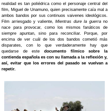
realidad es tan poliédrica como el personaje central del
film, Miguel de Unamuno, quien precisamente caía mal a
ambos bandos por sus continuos vaivenes ideológicos.
Film arriesgado y valiente,
Mientras dure la guerra
no
nace para provocar, como los mismos fanáticos de
siempre apuntan, sino para reconciliar. Porque, por
encima de ver cuál de los dos bandos cometió más
disparates, con lo que verdaderamente hay que
quedarse de este
documento fílmico sobre la
contienda española es con su llamada a la reflexión y,
así, evitar que los errores del pasado se vuelvan a
repetir.