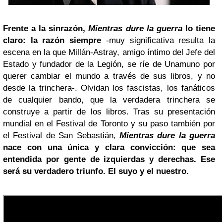
Frente a la sinrazón,
Mientras dure la guerra
lo tiene
claro: la razón siempre
-muy significativa resulta la
escena en la que Millán-Astray, amigo íntimo del Jefe del
Estado y fundador de la Legión, se ríe de Unamuno por
querer cambiar el mundo a través de sus libros, y no
desde la trinchera-. Olvidan los fascistas, los fanáticos
de cualquier bando, que la verdadera trinchera se
construye a partir de los libros. Tras su presentación
mundial en el Festival de Toronto y su paso también por
el Festival de San Sebastián,
Mientras dure la guerra
nace con una única y clara convicción: que sea
entendida por gente de izquierdas y derechas. Ese
será su verdadero triunfo. El suyo y el nuestro.