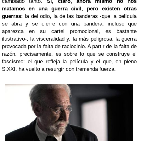
cambiado tanto.
Sí, claro, ahora mismo no nos
matamos en una guerra civil, pero existen otras
guerras:
la del odio, la de las banderas -que la película
se abra y se cierre con una bandera, incluso que
aparezca en su cartel promocional, es bastante
ilustrativo-, la visceralidad y, la más peligrosa, la guerra
provocada por la falta de raciocinio. A partir de la falta de
razón, precisamente, es sobre lo que se construye el
fascismo: el que refleja la película y el que, en pleno
S.XXI, ha vuelto a resurgir con tremenda fuerza.