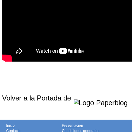
Volver a la Portada de
Inicio
Presentación
Contacto
Condiciones generales