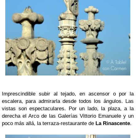
Imprescindible subir al tejado, en ascensor o por la
escalera, para admirarla desde todos los ángulos. Las
vistas son espectaculares. Por un lado, la plaza, a la
derecha el Arco de las Galerías Vittorio Emanuele y un
poco más allá, la terraza-restaurante de
La Rinascente
.