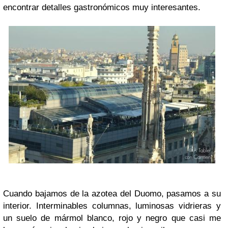
encontrar detalles gastronómicos muy interesantes.
Cuando bajamos de la azotea del Duomo, pasamos a su
interior. Interminables columnas, luminosas vidrieras y
un suelo de mármol blanco, rojo y negro que casi me