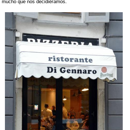
mucho que nos decidiéramos.