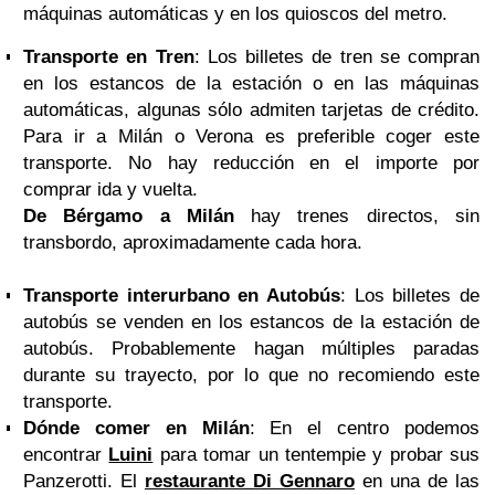
máquinas automáticas y en los quioscos del metro.
Transporte en Tren
: Los billetes de tren se compran
en los estancos de la estación o en las máquinas
automáticas, algunas sólo admiten tarjetas de crédito.
Para ir a Milán o Verona es preferible coger este
transporte. No hay reducción en el importe por
comprar ida y vuelta.
De Bérgamo a Milán
hay trenes directos, sin
transbordo, aproximadamente cada hora.
Transporte interurbano en Autobús
: Los billetes de
autobús se venden en los estancos de la estación de
autobús. Probablemente hagan múltiples paradas
durante su trayecto, por lo que no recomiendo este
transporte.
Dónde comer en Milán
: En el centro podemos
encontrar
Luini
para tomar un tentempie y probar sus
Panzerotti. El
restaurante Di Gennaro
en una de las