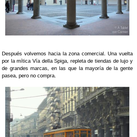
Después volvemos hacia la zona comercial. Una vuelta
por la mítica Vía della Spiga, repleta de tiendas de lujo y
de grandes marcas, en las que la mayoría de la gente
pasea, pero no compra.