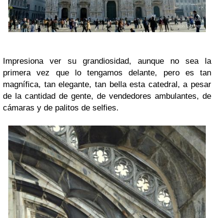
Impresiona ver su grandiosidad, aunque no sea la
primera vez que lo tengamos delante, pero es tan
magnífica, tan elegante, tan bella esta catedral, a pesar
de la cantidad de gente, de vendedores ambulantes, de
cámaras y de palitos de selfies.