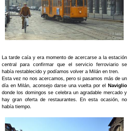
La tarde caía y era momento de acercarse a la estación
central para confirmar que el servicio ferroviario se
había restablecido y podíamos volver a Milán en tren.
Esta vez no nos acercamos, pero si pasamos más de un
día en Milán, aconsejo darse una vuelta por el
Naviglio
donde los domingos se celebra un agradable mercado y
hay gran oferta de restaurantes. En esta ocasión, no
había tiempo.