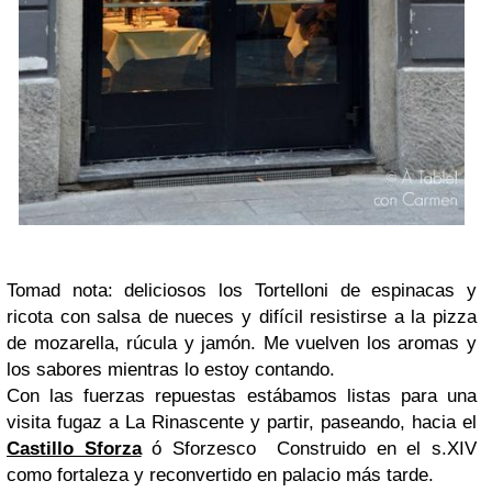
Tomad nota: deliciosos los Tortelloni de espinacas y
ricota con salsa de nueces y difícil resistirse a la pizza
de mozarella, rúcula y jamón. Me vuelven los aromas y
los sabores mientras lo estoy contando.
Con las fuerzas repuestas estábamos listas para una
visita fugaz a La Rinascente y partir, paseando, hacia el
Castillo Sforza
ó Sforzesco Construido en el s.XIV
como fortaleza y reconvertido en palacio más tarde.