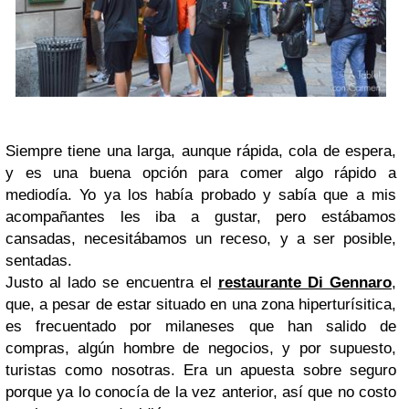
Siempre tiene una larga, aunque rápida, cola de espera,
y es una buena opción para comer algo rápido a
mediodía. Yo ya los había probado y sabía que a mis
acompañantes les iba a gustar, pero estábamos
cansadas, necesitábamos un receso, y a ser posible,
sentadas.
Justo al lado se encuentra el
restaurante Di Gennaro
,
que, a pesar de estar situado en una zona hiperturísitica,
es frecuentado por milaneses que han salido de
compras, algún hombre de negocios, y por supuesto,
turistas como nosotras. Era un apuesta sobre seguro
porque ya lo conocía de la vez anterior, así que no costo