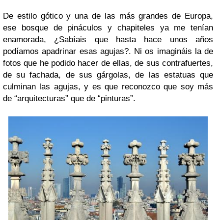
De estilo gótico y una de las más grandes de Europa,
ese bosque de pináculos y chapiteles ya me tenían
enamorada, ¿Sabíais que hasta hace unos años
podíamos apadrinar esas agujas?. Ni os imagináis la de
fotos que he podido hacer de ellas, de sus contrafuertes,
de su fachada, de sus gárgolas, de las estatuas que
culminan las agujas, y es que reconozco que soy más
de “arquitecturas” que de “pinturas”.