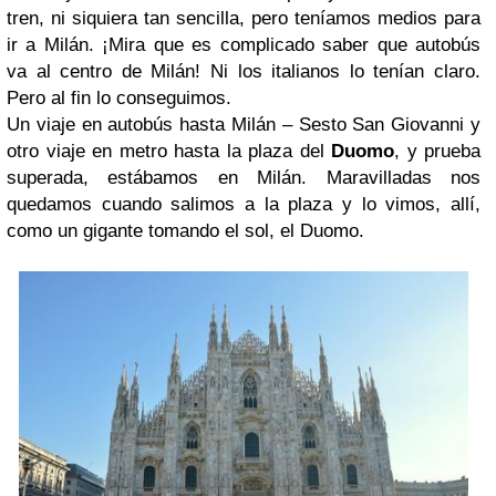
tren, ni siquiera tan sencilla, pero teníamos medios para
ir a Milán. ¡Mira que es complicado saber que autobús
va al centro de Milán! Ni los italianos lo tenían claro.
Pero al fin lo conseguimos.
Un viaje en autobús hasta Milán – Sesto San Giovanni y
otro viaje en metro hasta la plaza del
Duomo
, y prueba
superada, estábamos en Milán. Maravilladas nos
quedamos cuando salimos a la plaza y lo vimos, allí,
como un gigante tomando el sol, el Duomo.