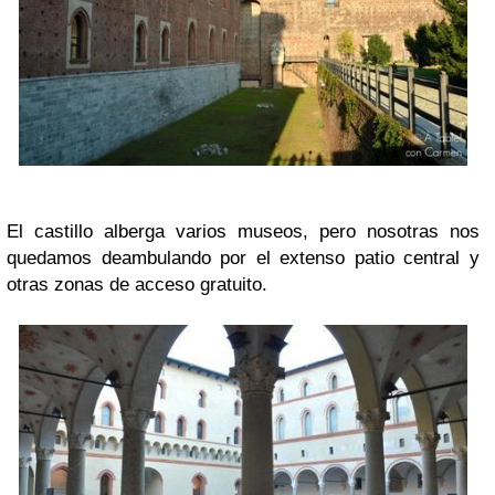
El castillo alberga varios museos, pero nosotras nos
quedamos deambulando por el extenso patio central y
otras zonas de acceso gratuito.