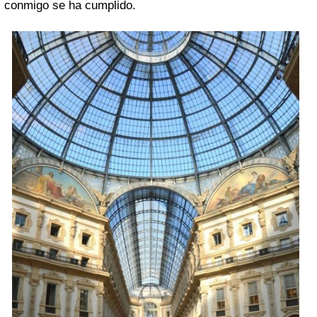
conmigo se ha cumplido.