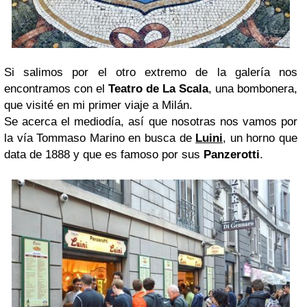
Si salimos por el otro extremo de la galería nos
encontramos con el
Teatro de La Scala
, una bombonera,
que visité en mi primer viaje a Milán.
Se acerca el mediodía, así que nosotras nos vamos por
la vía Tommaso Marino en busca de
Luini
, un horno que
data de 1888 y que es famoso por sus
Panzerotti
.