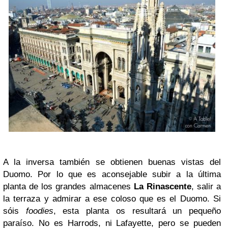
A la inversa también se obtienen buenas vistas del
Duomo. Por lo que es aconsejable subir a la última
planta de los grandes almacenes
La Rinascente
, salir a
la terraza y admirar a ese coloso que es el Duomo. Si
sóis
foodies
, esta planta os resultará un pequeño
paraíso. No es Harrods, ni Lafayette, pero se pueden