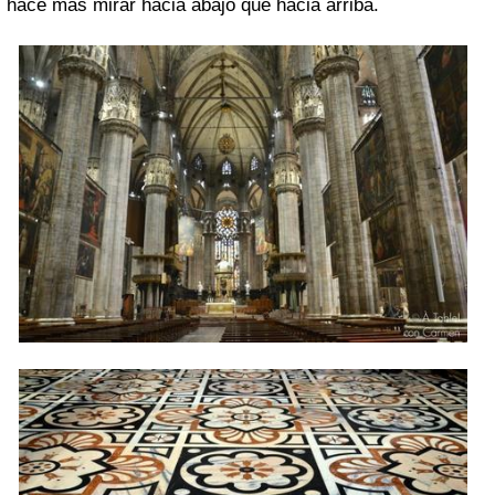
hace más mirar hacia abajo que hacia arriba.