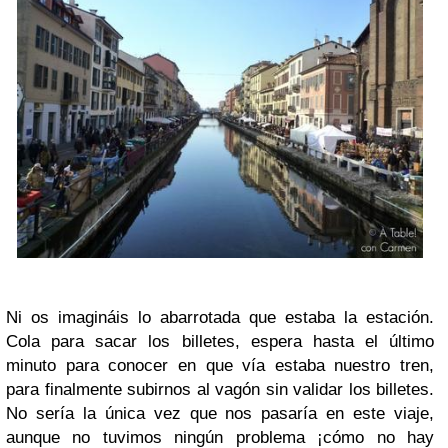
Ni os imagináis lo abarrotada que estaba la estación.
Cola para sacar los billetes, espera hasta el último
minuto para conocer en que vía estaba nuestro tren,
para finalmente subirnos al vagón sin validar los billetes.
No sería la única vez que nos pasaría en este viaje,
aunque no tuvimos ningún problema ¡cómo no hay