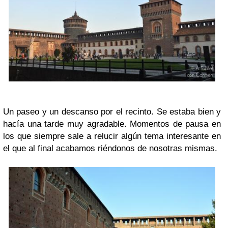
Un paseo y un descanso por el recinto. Se estaba bien y
hacía una tarde muy agradable. Momentos de pausa en
los que siempre sale a relucir algún tema interesante en
el que al final acabamos riéndonos de nosotras mismas.