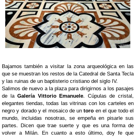
Bajamos también a visitar la zona arqueológica en las
que se muestran los restos de la Catedral de Santa Tecla
y las ruinas de un baptisterio cristiano del siglo IV.
Salimos de nuevo a la plaza para dirigirnos a los pasajes
de la
Galería Vittorio Emanuele
. Cúpulas de cristal,
elegantes tiendas, todas las vitrinas con los carteles en
negro y dorado y el mosaico de un
toro
en el que todo el
mundo, incluidas nosotras, se empeña en pisarle sus
partes. Dicen que trae suerte y que es una forma de
volver a Milán. En cuanto a esto último, doy fe que