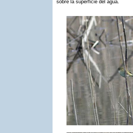
sobre la superficie del agua.