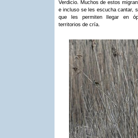
Verdicio. Muchos de estos migra
e incluso se les escucha cantar, 
que les permiten llegar en ó
territorios de cría.