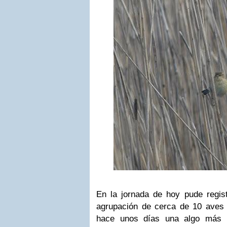
En la jornada de hoy pude regis
agrupación de cerca de 10 aves
hace unos días una algo más p