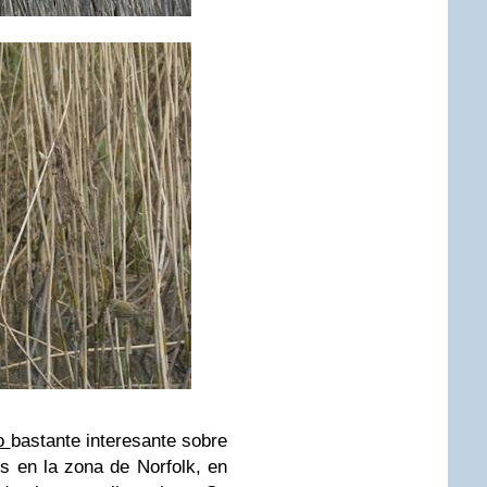
io
bastante interesante sobre
s en la zona de Norfolk, en