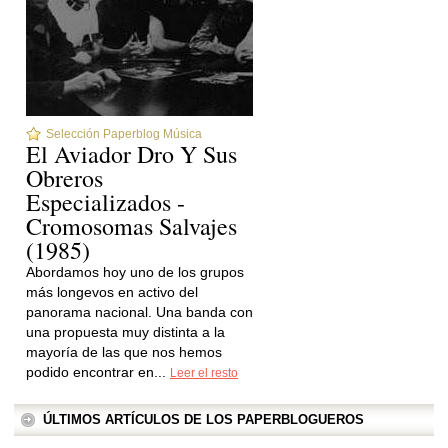
Selección Paperblog Música
El Aviador Dro Y Sus
Obreros
Especializados -
Cromosomas Salvajes
(1985)
Abordamos hoy uno de los grupos
más longevos en activo del
panorama nacional. Una banda con
una propuesta muy distinta a la
mayoría de las que nos hemos
podido encontrar en...
Leer el resto
ÚLTIMOS ARTÍCULOS DE LOS PAPERBLOGUEROS