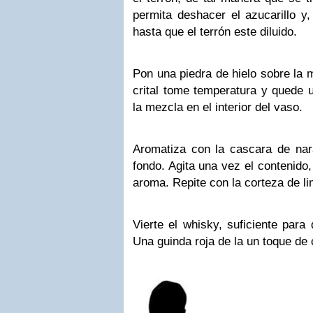
permita deshacer el azucarillo y,
hasta que el terrón este diluido.
Pon una piedra de hielo sobre la m
crital tome temperatura y quede 
la mezcla en el interior del vaso.
Aromatiza con la cascara de nara
fondo. Agita una vez el contenido,
aroma. Repite con la corteza de l
Vierte el whisky, suficiente para 
Una guinda roja de la un toque de 