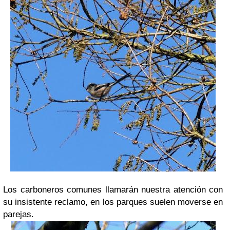
Los carboneros comunes llamarán nuestra atención con
su insistente reclamo, en los parques suelen moverse en
parejas.