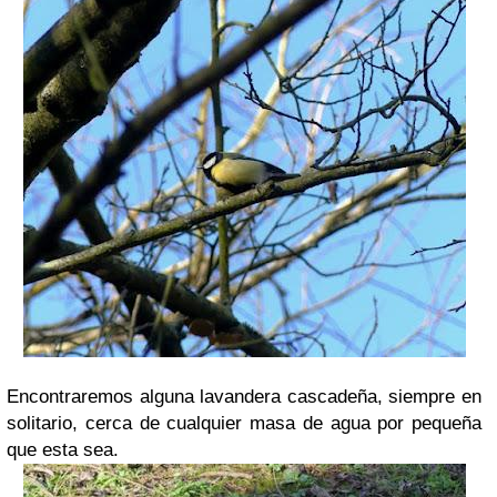
Encontraremos alguna lavandera cascadeña, siempre en
solitario, cerca de cualquier masa de agua por pequeña
que esta sea.