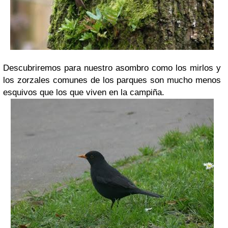
Descubriremos para nuestro asombro como los mirlos y
los zorzales comunes de los parques son mucho menos
esquivos que los que viven en la campiña.