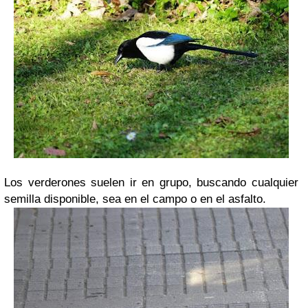
Los verderones suelen ir en grupo, buscando cualquier
semilla disponible, sea en el campo o en el asfalto.