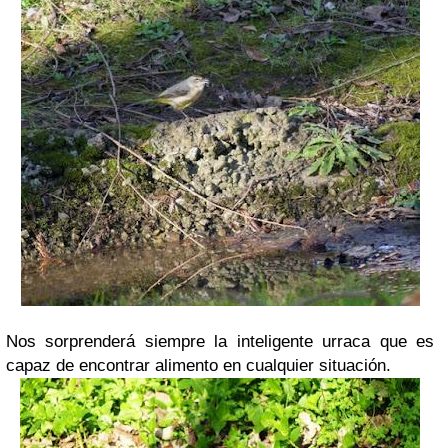
Nos sorprenderá siempre la inteligente urraca que es
capaz de encontrar alimento en cualquier situación.