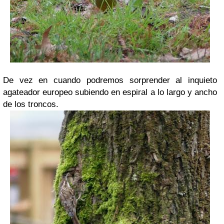
De vez en cuando podremos sorprender al inquieto
agateador europeo subiendo en espiral a lo largo y ancho
de los troncos.