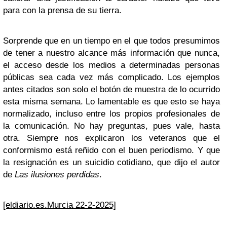
para con la prensa de su tierra.
Sorprende que en un tiempo en el que todos presumimos
de tener a nuestro alcance más información que nunca,
el acceso desde los medios a determinadas personas
públicas sea cada vez más complicado. Los ejemplos
antes citados son solo el botón de muestra de lo ocurrido
esta misma semana. Lo lamentable es que esto se haya
normalizado, incluso entre los propios profesionales de
la comunicación. No hay preguntas, pues vale, hasta
otra. Siempre nos explicaron los veteranos que el
conformismo está reñido con el buen periodismo. Y que
la resignación es un suicidio cotidiano, que dijo el autor
de
Las ilusiones perdidas
.
[eldiario.es.Murcia 22-2-2025]