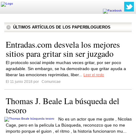
ÚLTIMOS ARTÍCULOS DE LOS PAPERBLOGUEROS
Entradas.com desvela los mejores
sitios para gritar sin ser juzgado
El protocolo social impide muchas veces gritar, por ser poco
agradable. Sin embargo, se ha demostrado que gritar ayuda a
liberar las emociones reprimidas, liber...
Leer el resto
El 11 junio 2018 por
Comunicae
Thomas J. Beale La búsqueda del
tesoro
No es un actor que me guste , Nicolas
Cage, pero en la película La Búsqueda, reconozco que no me
importo porque el guion , el ritmo , la historia funcionaron mu...