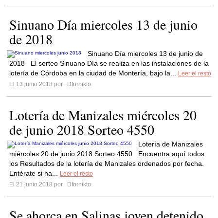
Sinuano Día miercoles 13 de junio
de 2018
Sinuano Día miercoles 13 de junio de
2018 El sorteo Sinuano Día se realiza en las instalaciones de la
lotería de Córdoba en la ciudad de Montería, bajo la...
Leer el resto
El 13 junio 2018 por
Dfornikto
Lotería de Manizales miércoles 20
de junio 2018 Sorteo 4550
Lotería de Manizales
miércoles 20 de junio 2018 Sorteo 4550 Encuentra aquí todos
los Resultados de la lotería de Manizales ordenados por fecha.
Entérate si ha...
Leer el resto
El 21 junio 2018 por
Dfornikto
Se ahorca en Salinas joven detenido