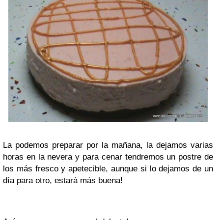
La podemos preparar por la mañana, la dejamos varias
horas en la nevera y para cenar tendremos un postre de
los más fresco y apetecible, aunque si lo dejamos de un
día para otro, estará más buena!