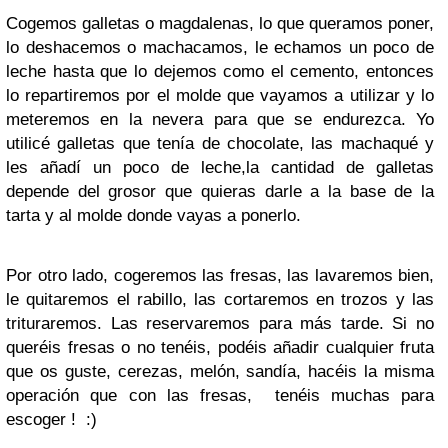
Cogemos galletas o magdalenas, lo que queramos poner,
lo deshacemos o machacamos, le echamos un poco de
leche hasta que lo dejemos como el cemento, entonces
lo repartiremos por el molde que vayamos a utilizar y lo
meteremos en la nevera para que se endurezca. Yo
utilicé galletas que tenía de chocolate, las machaqué y
les añadí un poco de leche,la cantidad de galletas
depende del grosor que quieras darle a la base de la
tarta y al molde donde vayas a ponerlo.
Por otro lado, cogeremos las fresas, las lavaremos bien,
le quitaremos el rabillo, las cortaremos en trozos y las
trituraremos. Las reservaremos para más tarde. Si no
queréis fresas o no tenéis, podéis añadir cualquier fruta
que os guste, cerezas, melón, sandía, hacéis la misma
operación que con las fresas, tenéis muchas para
escoger ! :)