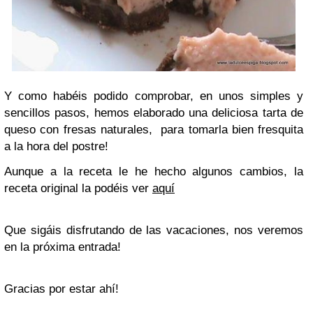
Y como habéis podido comprobar, en unos simples y
sencillos pasos, hemos elaborado una deliciosa tarta de
queso con fresas naturales, para tomarla bien fresquita
a la hora del postre!
Aunque a la receta le he hecho algunos cambios, la
receta original la podéis ver
aquí
Que sigáis disfrutando de las vacaciones, nos veremos
en la próxima entrada!
Gracias por estar ahí!