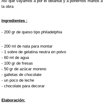
Así que vayamos a por el delantal y a ponernos manos a
la obra
Ingredientes :
- 200 gr de queso tipo philadelphia
- 200 ml de nata para montar
- 1 sobre de gelatina neutra en polvo
- 60 ml de agua
- 100 gr de fresas
- 50 gr de azúcar moreno
- galletas de chocolate
- un poco de leche
- chocolate para decorar
Elaboración: