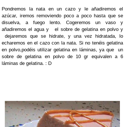
Pondremos la nata en un cazo y le añadiremos el
azúcar, iremos removiendo poco a poco hasta que se
disuelva, a fuego lento. Cogeremos un vaso y
añadiremos el agua y el sobre de gelatina en polvo y
dejaremos que se hidrate, y una vez hidratada, lo
echaremos en el cazo con la nata. Si no tenéis gelatina
en polvo,podéis utilizar gelatina en láminas, ya que un
sobre de gelatina en polvo de 10 gr equivalen a 6
láminas de gelatina. : D