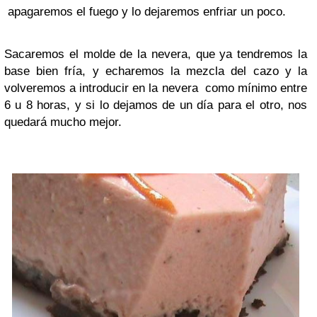
apagaremos el fuego y lo dejaremos enfriar un poco.
Sacaremos el molde de la nevera, que ya tendremos la
base bien fría, y echaremos la mezcla del cazo y la
volveremos a introducir en la nevera como mínimo entre
6 u 8 horas, y si lo dejamos de un día para el otro, nos
quedará mucho mejor.