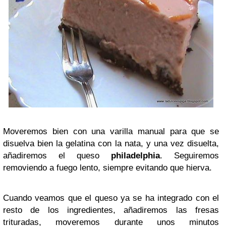
Moveremos bien con una varilla manual para que se
disuelva bien la gelatina con la nata, y una vez disuelta,
añadiremos el queso
philadelphia
. Seguiremos
removiendo a fuego lento, siempre evitando que hierva.
Cuando veamos que el queso ya se ha integrado con el
resto de los ingredientes, añadiremos las fresas
trituradas, moveremos durante unos minutos