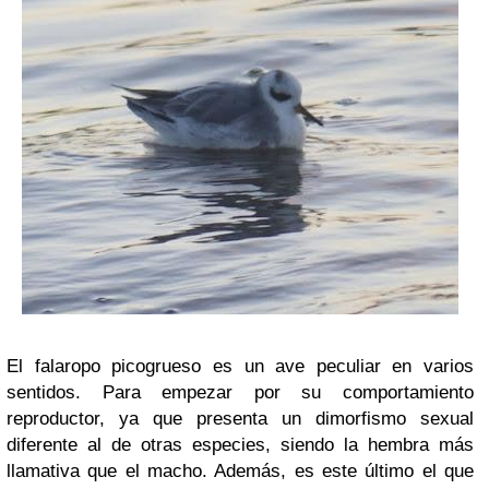
El falaropo picogrueso es un ave peculiar en varios
sentidos. Para empezar por su comportamiento
reproductor, ya que presenta un dimorfismo sexual
diferente al de otras especies, siendo la hembra más
llamativa que el macho. Además, es este último el que