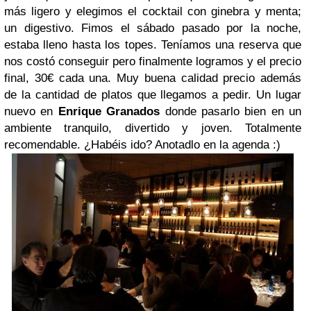
más ligero y elegimos el cocktail con ginebra y menta;
un digestivo. Fimos el sábado pasado por la noche,
estaba lleno hasta los topes. Teníamos una reserva que
nos costó conseguir pero finalmente logramos y el precio
final, 30€ cada una. Muy buena calidad precio además
de la cantidad de platos que llegamos a pedir. Un lugar
nuevo en
Enrique Granados
donde pasarlo bien en un
ambiente tranquilo, divertido y joven. Totalmente
recomendable. ¿Habéis ido? Anotadlo en la agenda :)