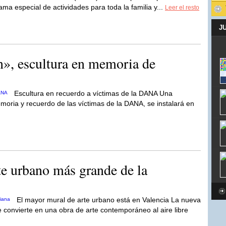
ma especial de actividades para toda la familia y...
Leer el resto
J
», escultura en memoria de
Escultura en recuerdo a víctimas de la DANA Una
oria y recuerdo de las víctimas de la DANA, se instalará en
te urbano más grande de la
El mayor mural de arte urbano está en Valencia La nueva
 convierte en una obra de arte contemporáneo al aire libre