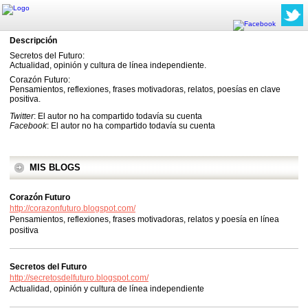
Descripción
Secretos del Futuro:
Actualidad, opinión y cultura de línea independiente.
Corazón Futuro:
Pensamientos, reflexiones, frases motivadoras, relatos, poesías en clave
positiva.
Twitter
: El autor no ha compartido todavía su cuenta
Facebook
: El autor no ha compartido todavía su cuenta
MIS BLOGS
Corazón Futuro
http://corazonfuturo.blogspot.com/
Pensamientos, reflexiones, frases motivadoras, relatos y poesía en línea
positiva
Secretos del Futuro
http://secretosdelfuturo.blogspot.com/
Actualidad, opinión y cultura de línea independiente