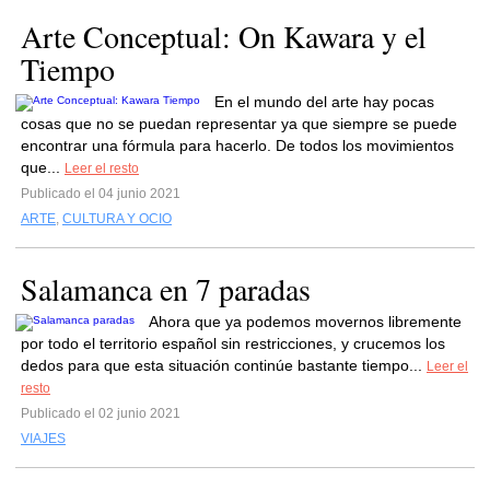
Arte Conceptual: On Kawara y el
Tiempo
En el mundo del arte hay pocas
cosas que no se puedan representar ya que siempre se puede
encontrar una fórmula para hacerlo. De todos los movimientos
que...
Leer el resto
Publicado el 04 junio 2021
ARTE
,
CULTURA Y OCIO
Salamanca en 7 paradas
Ahora que ya podemos movernos libremente
por todo el territorio español sin restricciones, y crucemos los
dedos para que esta situación continúe bastante tiempo...
Leer el
resto
Publicado el 02 junio 2021
VIAJES