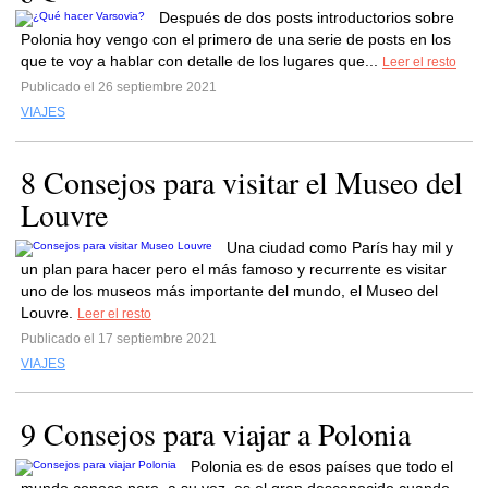
Después de dos posts introductorios sobre
Polonia hoy vengo con el primero de una serie de posts en los
que te voy a hablar con detalle de los lugares que...
Leer el resto
Publicado el 26 septiembre 2021
VIAJES
8 Consejos para visitar el Museo del
Louvre
Una ciudad como París hay mil y
un plan para hacer pero el más famoso y recurrente es visitar
uno de los museos más importante del mundo, el Museo del
Louvre.
Leer el resto
Publicado el 17 septiembre 2021
VIAJES
9 Consejos para viajar a Polonia
Polonia es de esos países que todo el