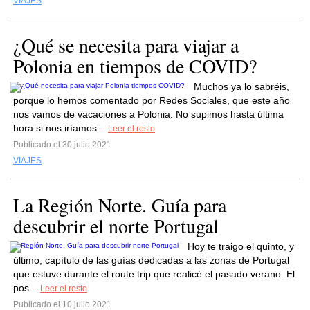
VIAJES
¿Qué se necesita para viajar a
Polonia en tiempos de COVID?
Muchos ya lo sabréis,
porque lo hemos comentado por Redes Sociales, que este año
nos vamos de vacaciones a Polonia. No supimos hasta última
hora si nos iríamos...
Leer el resto
Publicado el 30 julio 2021
VIAJES
La Región Norte. Guía para
descubrir el norte Portugal
Hoy te traigo el quinto, y
último, capítulo de las guías dedicadas a las zonas de Portugal
que estuve durante el route trip que realicé el pasado verano. El
pos...
Leer el resto
Publicado el 10 julio 2021