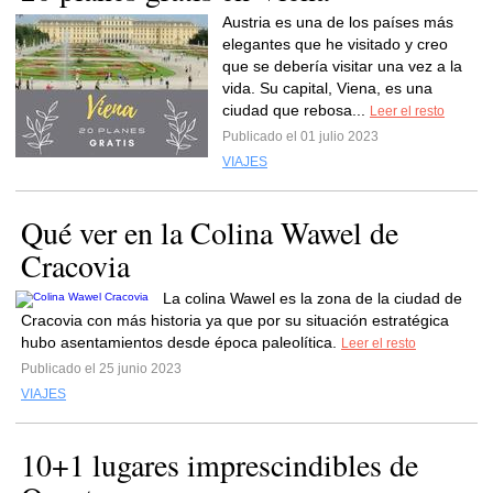
Austria es una de los países más
elegantes que he visitado y creo
que se debería visitar una vez a la
vida. Su capital, Viena, es una
ciudad que rebosa...
Leer el resto
Publicado el 01 julio 2023
VIAJES
Qué ver en la Colina Wawel de
Cracovia
La colina Wawel es la zona de la ciudad de
Cracovia con más historia ya que por su situación estratégica
hubo asentamientos desde época paleolítica.
Leer el resto
Publicado el 25 junio 2023
VIAJES
10+1 lugares imprescindibles de