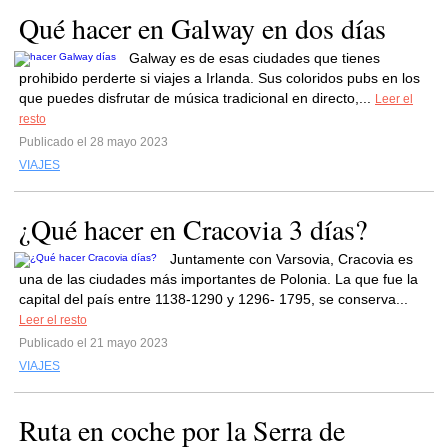
Qué hacer en Galway en dos días
Galway es de esas ciudades que tienes
prohibido perderte si viajes a Irlanda. Sus coloridos pubs en los
que puedes disfrutar de música tradicional en directo,...
Leer el
resto
Publicado el 28 mayo 2023
VIAJES
¿Qué hacer en Cracovia 3 días?
Juntamente con Varsovia, Cracovia es
una de las ciudades más importantes de Polonia. La que fue la
capital del país entre 1138-1290 y 1296- 1795, se conserva...
Leer el resto
Publicado el 21 mayo 2023
VIAJES
Ruta en coche por la Serra de