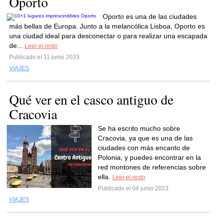
Oporto
Oporto es una de las ciudades
más bellas de Europa. Junto a la melancólica Lisboa, Oporto es
una ciudad ideal para desconectar o para realizar una escapada
de...
Leer el resto
Publicado el 11 junio 2023
VIAJES
Qué ver en el casco antiguo de
Cracovia
Se ha escrito mucho sobre
Cracovia, ya que es una de las
ciudades con más encanto de
Polonia, y puedes encontrar en la
red montones de referencias sobre
ella.
Leer el resto
Publicado el 04 junio 2023
VIAJES