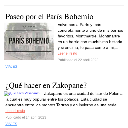
Paseo por el París Bohemio
Volvemos a París y más
concretamente a uno de mis barrios
favoritos, Montmartre. Montmartre
es un barrio con muchísima historia
y si encima, te pasa como a mi,...
Leer el resto
Publicado el 22 abril 2023
VIAJES
¿Qué hacer en Zakopane?
Zakopane es una ciudad del sur de Polonia
la cual es muy popular entre los polacos. Esta ciudad se
encuentra entre los montes Tartras y en invierno es una sede...
Leer el resto
Publicado el 14 abril 2023
VIAJES