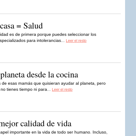
casa = Salud
idad es de primera porque puedes seleccionar los
pecializados para intolerancias...
Leer el resto
 planeta desde la cocina
s de esas mamás que quisieran ayudar al planeta, pero
o tienes tiempo ni para...
Leer el resto
mejor calidad de vida
apel importante en la vida de todo ser humano. Incluso,