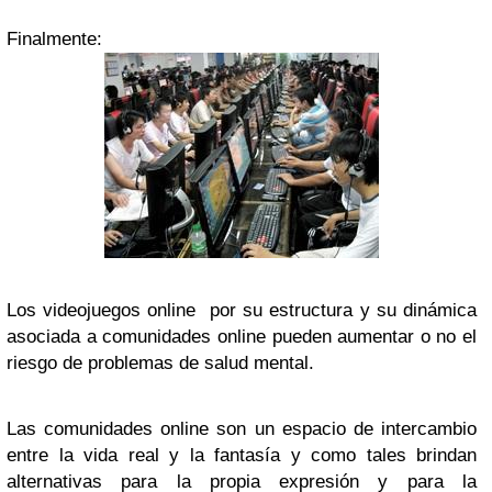
Finalmente:
Los videojuegos online por su estructura y su dinámica
asociada a comunidades online pueden aumentar o no el
riesgo de problemas de salud mental.
Las comunidades online son un espacio de intercambio
entre la vida real y la fantasía y como tales brindan
alternativas para la propia expresión y para la