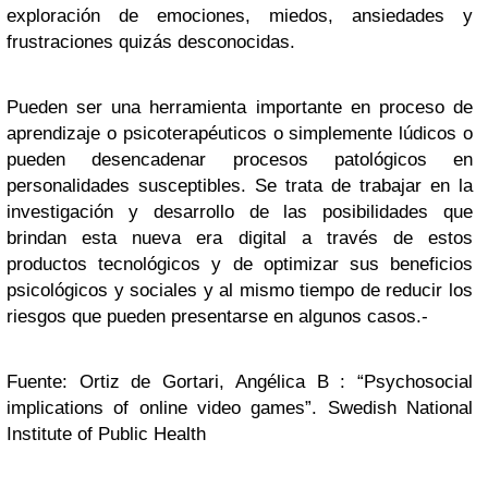
exploración de emociones, miedos, ansiedades y
frustraciones quizás desconocidas.
Pueden ser una herramienta importante en proceso de
aprendizaje o psicoterapéuticos o simplemente lúdicos o
pueden desencadenar procesos patológicos en
personalidades susceptibles. Se trata de trabajar en la
investigación y desarrollo de las posibilidades que
brindan esta nueva era digital a través de estos
productos tecnológicos y de optimizar sus beneficios
psicológicos y sociales y al mismo tiempo de reducir los
riesgos que pueden presentarse en algunos casos.-
Fuente: Ortiz de Gortari, Angélica B : “Psychosocial
implications of online video games”. Swedish National
Institute of Public Health