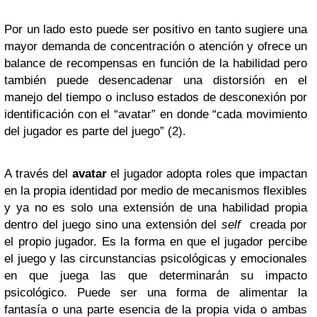
Por un lado esto puede ser positivo en tanto sugiere una
mayor demanda de concentración o atención y ofrece un
balance de recompensas en función de la habilidad pero
también puede desencadenar una distorsión en el
manejo del tiempo o incluso estados de desconexión por
identificación con el “avatar” en donde “cada movimiento
del jugador es parte del juego” (2).
A través del
avatar
el jugador adopta roles que impactan
en la propia identidad por medio de mecanismos flexibles
y ya no es solo una extensión de una habilidad propia
dentro del juego sino una extensión del
self
creada por
el propio jugador. Es la forma en que el jugador percibe
el juego y las circunstancias psicológicas y emocionales
en que juega las que determinarán su impacto
psicológico. Puede ser una forma de alimentar la
fantasía o una parte esencia de la propia vida o ambas