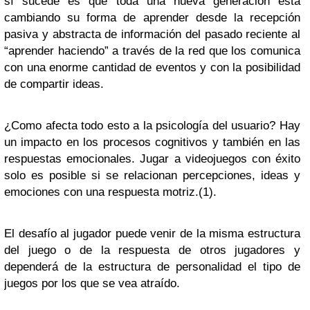
sí sucede es que toda una nueva generación está
cambiando su forma de aprender desde la recepción
pasiva y abstracta de información del pasado reciente al
“aprender haciendo” a través de la red que los comunica
con una enorme cantidad de eventos y con la posibilidad
de compartir ideas.
¿Como afecta todo esto a la psicología del usuario? Hay
un impacto en los procesos cognitivos y también en las
respuestas emocionales. Jugar a videojuegos con éxito
solo es posible si se relacionan percepciones, ideas y
emociones con una respuesta motriz.(1).
El desafío al jugador puede venir de la misma estructura
del juego o de la respuesta de otros jugadores y
dependerá de la estructura de personalidad el tipo de
juegos por los que se vea atraído.