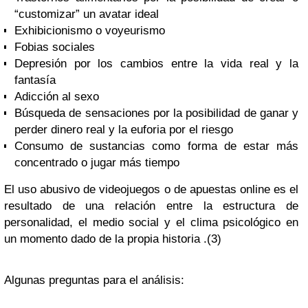
“customizar” un avatar ideal
Exhibicionismo o voyeurismo
Fobias sociales
Depresión por los cambios entre la vida real y la
fantasía
Adicción al sexo
Búsqueda de sensaciones por la posibilidad de ganar y
perder dinero real y la euforia por el riesgo
Consumo de sustancias como forma de estar más
concentrado o jugar más tiempo
El uso abusivo de videojuegos o de apuestas online es el
resultado de una relación entre la estructura de
personalidad, el medio social y el clima psicológico en
un momento dado de la propia historia .(3)
Algunas preguntas para el análisis: