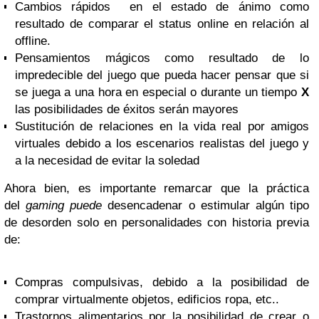
Cambios rápidos en el estado de ánimo como
resultado de comparar el status online en relación al
offline.
Pensamientos mágicos como resultado de lo
impredecible del juego que pueda hacer pensar que si
se juega a una hora en especial o durante un tiempo
X
las posibilidades de éxitos serán mayores
Sustitución de relaciones en la vida real por amigos
virtuales debido a los escenarios realistas del juego y
a la necesidad de evitar la soledad
Ahora bien, es importante remarcar que la práctica
del
gaming puede
desencadenar o estimular algún tipo
de desorden solo en personalidades con historia previa
de:
Compras compulsivas, debido a la posibilidad de
comprar virtualmente objetos, edificios ropa, etc..
Trastornos alimentarios por la posibilidad de crear o