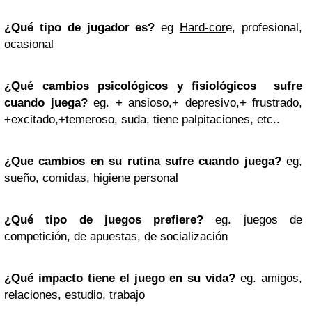
¿Qué tipo de jugador es?
eg
Hard-cor
e, profesional,
ocasional
¿Qué cambios psicológicos y fisiológicos sufre
cuando juega?
eg. + ansioso,+ depresivo,+ frustrado,
+excitado,+temeroso, suda, tiene palpitaciones, etc..
¿Que cambios en su rutina sufre cuando juega?
eg,
sueño, comidas, higiene personal
¿Qué tipo de juegos prefiere?
eg. juegos de
competición, de apuestas, de socialización
¿Qué impacto tiene el juego en su vida?
eg. amigos,
relaciones, estudio, trabajo