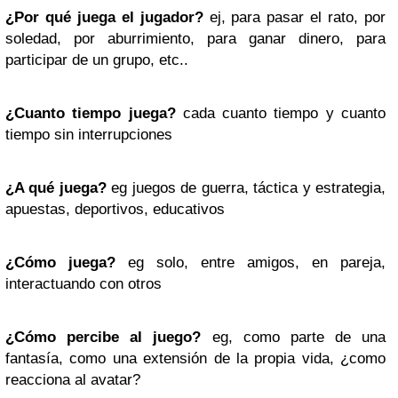
¿Por qué juega el jugador?
ej, para pasar el rato, por
soledad, por aburrimiento, para ganar dinero, para
participar de un grupo, etc..
¿Cuanto tiempo juega?
cada cuanto tiempo y cuanto
tiempo sin interrupciones
¿A qué juega?
eg juegos de guerra, táctica y estrategia,
apuestas, deportivos, educativos
¿Cómo juega?
eg solo, entre amigos, en pareja,
interactuando con otros
¿Cómo percibe al juego?
eg, como parte de una
fantasía, como una extensión de la propia vida, ¿como
reacciona al avatar?