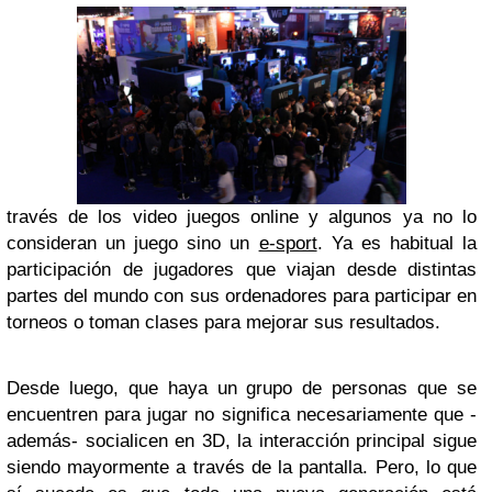
través de los video juegos online y algunos ya no lo
consideran un juego sino un
e-sport
. Ya es habitual la
participación de jugadores que viajan desde distintas
partes del mundo con sus ordenadores para participar en
torneos o toman clases para mejorar sus resultados.
Desde luego, que haya un grupo de personas que se
encuentren para jugar no significa necesariamente que -
además- socialicen en 3D, la interacción principal sigue
siendo mayormente a través de la pantalla. Pero, lo que