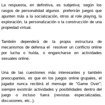
La respuesta, en definitiva, es subjetiva; según los
rasgos de personalidad algunos preferirán juegos que
apunten más a la socialización, otros al role playing, la
exploración, la personalización o la construcción de una
propiedad virtual.
También dependerá de la propia estructura de
mecanismos de defensa el resolver un conflicto online
por lucha o huída, o engancharse en actividades
sexuales online.
Una de las cuestiones más interesantes y también
preocupantes, es que en los juegos online grupales, el
jugador nunca recibirá el mensaje de “Game Over”;
siempre existirán actividades y posibilidades dentro del
juego o incluso fuera (revistas especializadas,
discusiones, etc..).