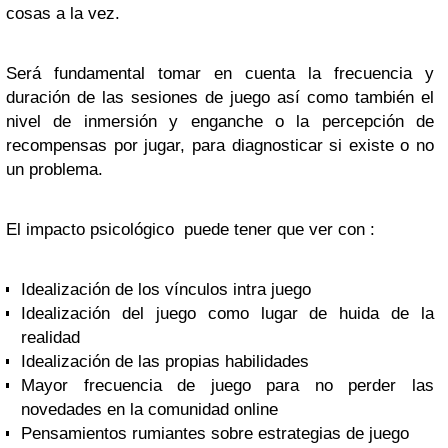
cosas a la vez.
Será fundamental tomar en cuenta la frecuencia y
duración de las sesiones de juego así como también el
nivel de inmersión y enganche o la percepción de
recompensas por jugar, para diagnosticar si existe o no
un problema.
El impacto psicológico puede tener que ver con :
Idealización de los vínculos intra juego
Idealización del juego como lugar de huida de la
realidad
Idealización de las propias habilidades
Mayor frecuencia de juego para no perder las
novedades en la comunidad online
Pensamientos rumiantes sobre estrategias de juego