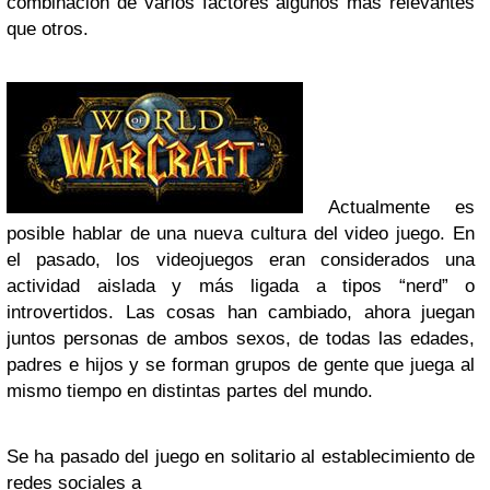
combinación de varios factores algunos más relevantes
que otros.
Actualmente es
posible hablar de una nueva cultura del video juego. En
el pasado, los videojuegos eran considerados una
actividad aislada y más ligada a tipos “nerd” o
introvertidos. Las cosas han cambiado, ahora juegan
juntos personas de ambos sexos, de todas las edades,
padres e hijos y se forman grupos de gente que juega al
mismo tiempo en distintas partes del mundo.
Se ha pasado del juego en solitario al establecimiento de
redes sociales a