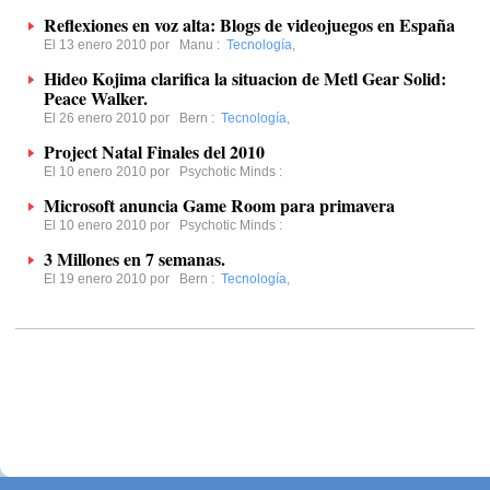
Reflexiones en voz alta: Blogs de videojuegos en España
El 13 enero 2010 por
Manu
:
Tecnología
,
Hideo Kojima clarifica la situacion de Metl Gear Solid:
Peace Walker.
El 26 enero 2010 por
Bern
:
Tecnología
,
Project Natal Finales del 2010
El 10 enero 2010 por
Psychotic Minds
:
Microsoft anuncia Game Room para primavera
El 10 enero 2010 por
Psychotic Minds
:
3 Millones en 7 semanas.
El 19 enero 2010 por
Bern
:
Tecnología
,