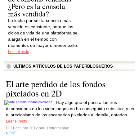
¿Pero es la consola
más vendida?
La lucha por ser la consola más
vendida es constante, porque los
ciclos de vida de una plataforma se
alargan en el tiempo con
momentos de mayor o menor éxito.
Leer el resto
ÚLTIMOS ARTÍCULOS DE LOS PAPERBLOGUEROS
El arte perdido de los fondos
pixelados en 2D
Hay algo que el paso a las tres
dimensiones en los videojuegos no ha conseguido substituir, y es
el preciosismo de los escenarios pixelados al detalle, dotados...
Leer el resto
El 31 octubre 2012 por
Retromaniac
NONE