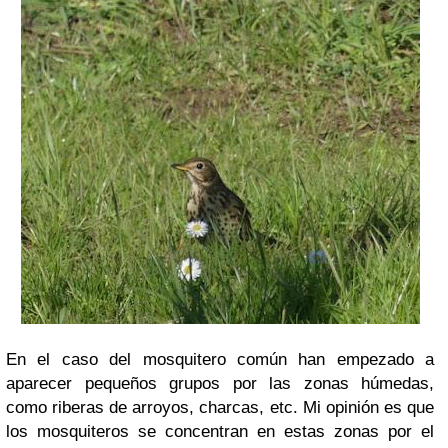
En el caso del mosquitero común han empezado a
aparecer pequeños grupos por las zonas húmedas,
como riberas de arroyos, charcas, etc. Mi opinión es que
los mosquiteros se concentran en estas zonas por el