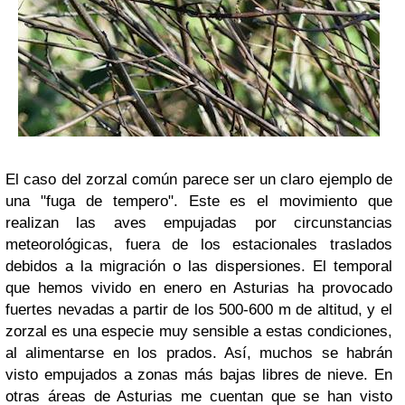
El caso del zorzal común parece ser un claro ejemplo de
una "fuga de tempero". Este es el movimiento que
realizan las aves empujadas por circunstancias
meteorológicas, fuera de los estacionales traslados
debidos a la migración o las dispersiones. El temporal
que hemos vivido en enero en Asturias ha provocado
fuertes nevadas a partir de los 500-600 m de altitud, y el
zorzal es una especie muy sensible a estas condiciones,
al alimentarse en los prados. Así, muchos se habrán
visto empujados a zonas más bajas libres de nieve. En
otras áreas de Asturias me cuentan que se han visto