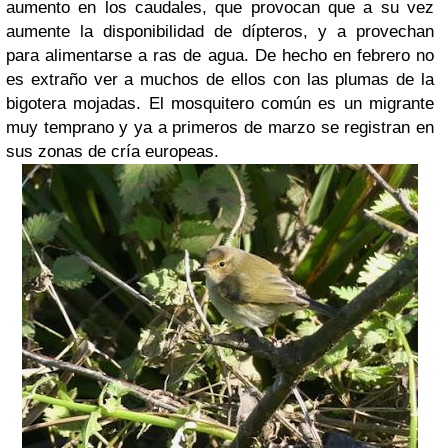
aumento en los caudales, que provocan que a su vez
aumente la disponibilidad de dípteros, y a provechan
para alimentarse a ras de agua. De hecho en febrero no
es extraño ver a muchos de ellos con las plumas de la
bigotera mojadas. El mosquitero común es un migrante
muy temprano y ya a primeros de marzo se registran en
sus zonas de cría europeas.