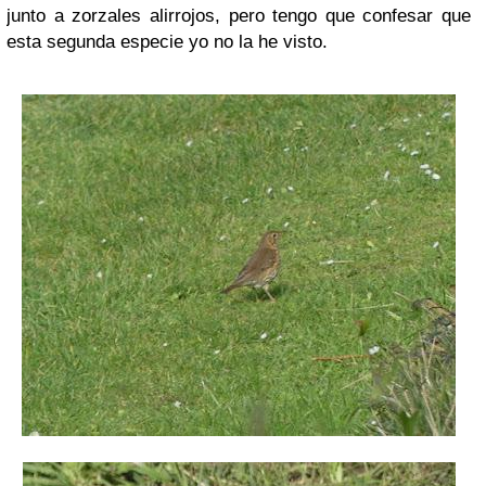
junto a zorzales alirrojos, pero tengo que confesar que
esta segunda especie yo no la he visto.