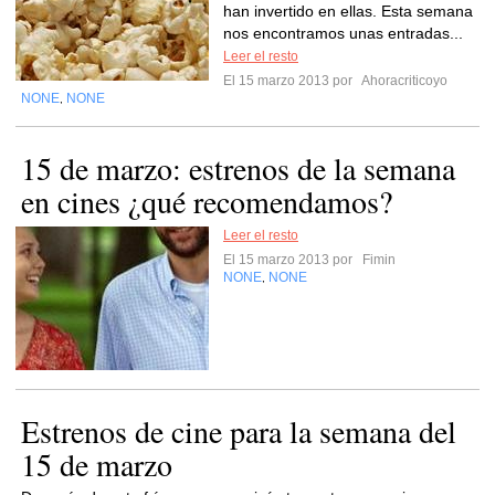
han invertido en ellas. Esta semana
nos encontramos unas entradas...
Leer el resto
El 15 marzo 2013 por
Ahoracriticoyo
NONE
NONE
,
15 de marzo: estrenos de la semana
en cines ¿qué recomendamos?
Leer el resto
El 15 marzo 2013 por
Fimin
NONE
NONE
,
Estrenos de cine para la semana del
15 de marzo