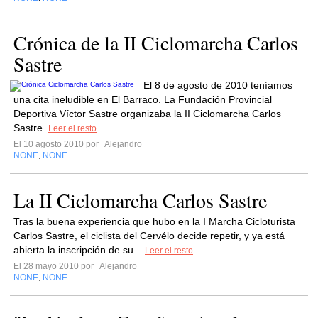
Crónica de la II Ciclomarcha Carlos
Sastre
El 8 de agosto de 2010 teníamos
una cita ineludible en El Barraco. La Fundación Provincial
Deportiva Víctor Sastre organizaba la II Ciclomarcha Carlos
Sastre.
Leer el resto
El 10 agosto 2010 por
Alejandro
NONE
NONE
,
La II Ciclomarcha Carlos Sastre
Tras la buena experiencia que hubo en la I Marcha Cicloturista
Carlos Sastre, el ciclista del Cervélo decide repetir, y ya está
abierta la inscripción de su...
Leer el resto
El 28 mayo 2010 por
Alejandro
NONE
NONE
,