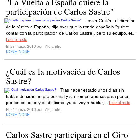
"La Vuelta a España quiere la
participación de Carlos Sastre"
Javier Guillén, el director
de la Vuelta a España, dijo ayer que la ronda española "quiere
contar con la participación de Carlos Sastre", pero su equipo, el...
Leer el resto
El 28 marzo 2010 por
Alejandro
NONE
NONE
,
¿Cuál es la motivación de Carlos
Sastre?
Tras haber estado unos días sin
hablar de ciclismo profesional y sin tiempo apenas para poner
por los estudios y el atletismo, ya os voy a hablar,...
Leer el resto
El 24 marzo 2010 por
Alejandro
NONE
NONE
,
Carlos Sastre participará en el Giro