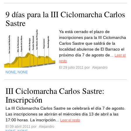
9 días para la III Ciclomarcha Carlos
Sastre
Ya está cerrado el plazo de
inscripciones para la III Ciclomarcha
Carlos Sastre que saldrá de la
localidad abulense de El Barraco el
próximo día 7 de agosto de...
Leer el
resto
El 29 julio 2011 por
Alejandro
NONE
NONE
,
III Ciclomarcha Carlos Sastre:
Inscripción
La III Ciclomarcha Carlos Sastre se celebrará el día 7 de agosto.
Las inscripciones se abrirán el miércoles día 13 de abril a las
17:00 horas. La inscripción...
Leer el resto
El 09 abril 2011 por
Alejandro