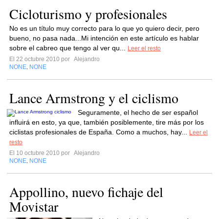
Cicloturismo y profesionales
No es un título muy correcto para lo que yo quiero decir, pero
bueno, no pasa nada...Mi intención en este artículo es hablar
sobre el cabreo que tengo al ver qu...
Leer el resto
El 22 octubre 2010 por
Alejandro
NONE
NONE
,
Lance Armstrong y el ciclismo
Seguramente, el hecho de ser español
influirá en esto, ya que, también posiblemente, tire más por los
ciclistas profesionales de España. Como a muchos, hay...
Leer el
resto
El 10 octubre 2010 por
Alejandro
NONE
NONE
,
Appollino, nuevo fichaje del
Movistar