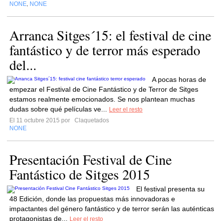
NONE
NONE
,
Arranca Sitges´15: el festival de cine
fantástico y de terror más esperado
del...
A pocas horas de
empezar el Festival de Cine Fantástico y de Terror de Sitges
estamos realmente emocionados. Se nos plantean muchas
dudas sobre qué películas ve...
Leer el resto
El 11 octubre 2015 por
Claquetados
NONE
Presentación Festival de Cine
Fantástico de Sitges 2015
El festival presenta su
48 Edición, donde las propuestas más innovadoras e
impactantes del género fantástico y de terror serán las auténticas
protagonistas de...
Leer el resto