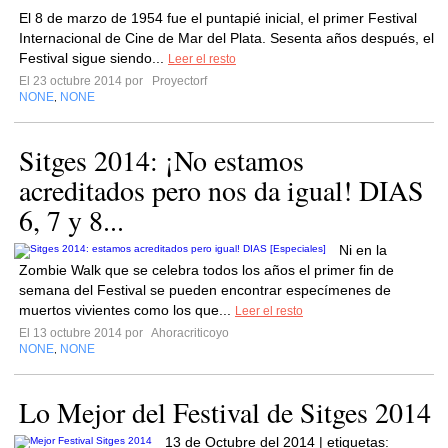
El 8 de marzo de 1954 fue el puntapié inicial, el primer Festival
Internacional de Cine de Mar del Plata. Sesenta años después, el
Festival sigue siendo...
Leer el resto
El 23 octubre 2014 por
Proyectorf
NONE
NONE
,
Sitges 2014: ¡No estamos
acreditados pero nos da igual! DIAS
6, 7 y 8...
Ni en la
Zombie Walk que se celebra todos los años el primer fin de
semana del Festival se pueden encontrar especímenes de
muertos vivientes como los que...
Leer el resto
El 13 octubre 2014 por
Ahoracriticoyo
NONE
NONE
,
Lo Mejor del Festival de Sitges 2014
13 de Octubre del 2014 | etiquetas: