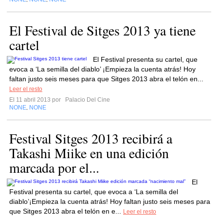
El Festival de Sitges 2013 ya tiene
cartel
El Festival presenta su cartel, que
evoca a ‘La semilla del diablo’ ¡Empieza la cuenta atrás! Hoy
faltan justo seis meses para que Sitges 2013 abra el telón en...
Leer el resto
El 11 abril 2013 por
Palacio Del Cine
NONE
NONE
,
Festival Sitges 2013 recibirá a
Takashi Miike en una edición
marcada por el...
El
Festival presenta su cartel, que evoca a ‘La semilla del
diablo’¡Empieza la cuenta atrás! Hoy faltan justo seis meses para
que Sitges 2013 abra el telón en e...
Leer el resto