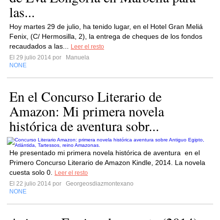
las...
Hoy martes 29 de julio, ha tenido lugar, en el Hotel Gran Meliá
Fenix, (C/ Hermosilla, 2), la entrega de cheques de los fondos
recaudados a las...
Leer el resto
El 29 julio 2014 por
Manuela
NONE
En el Concurso Literario de
Amazon: Mi primera novela
histórica de aventura sobr...
He presentado mi primera novela histórica de aventura en el
Primero Concurso Literario de Amazon Kindle, 2014. La novela
cuesta solo 0.
Leer el resto
El 22 julio 2014 por
Georgeosdiazmontexano
NONE