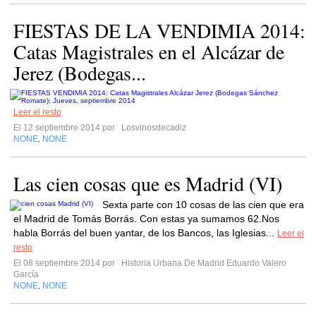
FIESTAS DE LA VENDIMIA 2014:
Catas Magistrales en el Alcázar de
Jerez (Bodegas...
Leer el resto
El 12 septiembre 2014 por
Losvinosdecadiz
NONE
NONE
,
Las cien cosas que es Madrid (VI)
Sexta parte con 10 cosas de las cien que era
el Madrid de Tomás Borrás. Con estas ya sumamos 62.Nos
habla Borrás del buen yantar, de los Bancos, las Iglesias...
Leer el
resto
El 08 septiembre 2014 por
Historia Urbana De Madrid Eduardo Valero
García
NONE
NONE
,