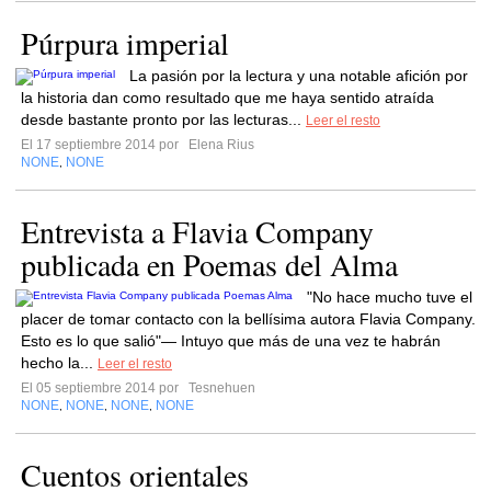
Púrpura imperial
La pasión por la lectura y una notable afición por
la historia dan como resultado que me haya sentido atraída
desde bastante pronto por las lecturas...
Leer el resto
El 17 septiembre 2014 por
Elena Rius
NONE
NONE
,
Entrevista a Flavia Company
publicada en Poemas del Alma
"No hace mucho tuve el
placer de tomar contacto con la bellísima autora Flavia Company.
Esto es lo que salió"— Intuyo que más de una vez te habrán
hecho la...
Leer el resto
El 05 septiembre 2014 por
Tesnehuen
NONE
NONE
NONE
NONE
,
,
,
Cuentos orientales