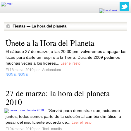
Fiestas — La hora del planeta
Únete a la Hora del Planeta
El sábado 27 de marzo, a las 20:30 pm, volveremos a apagar las
luces para darle un respiro a la Tierra. Durante 2009 pedimos
muchas veces a los líderes...
Leer el resto
El 18 marzo 2010 por
Accionatura
NONE
NONE
,
27 de marzo: la hora del planeta
2010
"Servirá para demostrar que, actuando
juntos, todos somos parte de la solución al cambio climático, a
pesar del insuficiente acuerdo de...
Leer el resto
El 04 marzo 2010 por
Toni_mantis