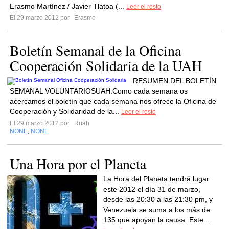
Erasmo Martínez / Javier Tlatoa (...
Leer el resto
El 29 marzo 2012 por
Erasmo
Boletín Semanal de la Oficina
Cooperación Solidaria de la UAH
RESUMEN DEL BOLETÍN
SEMANAL VOLUNTARIOSUAH.Como cada semana os
acercamos el boletín que cada semana nos ofrece la Oficina de
Cooperación y Solidaridad de la...
Leer el resto
El 29 marzo 2012 por
Ruah
NONE
NONE
,
Una Hora por el Planeta
La Hora del Planeta tendrá lugar
este 2012 el día 31 de marzo,
desde las 20:30 a las 21:30 pm, y
Venezuela se suma a los más de
135 que apoyan la causa. Este...