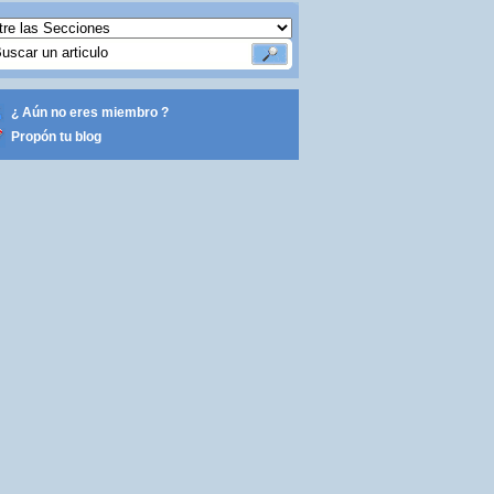
¿ Aún no eres miembro ?
Propón tu blog